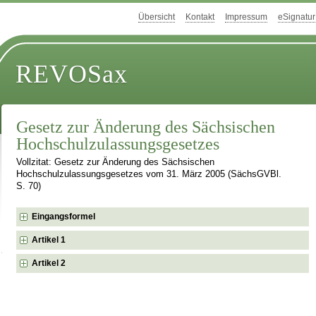
Übersicht
Kontakt
Impressum
eSignatur
REVOSax
Gesetz zur Änderung des Sächsischen
Hochschulzulassungsgesetzes
Vollzitat: Gesetz zur Änderung des Sächsischen
Hochschulzulassungsgesetzes vom 31. März 2005 (SächsGVBl.
S. 70)
Eingangsformel
Artikel 1
Artikel 2