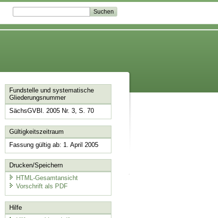
Fundstelle und systematische
Gliederungsnummer
SächsGVBl. 2005 Nr. 3, S. 70
Gültigkeitszeitraum
Fassung gültig ab: 1. April 2005
Drucken/Speichern
HTML-Gesamtansicht
Vorschrift als PDF
Hilfe