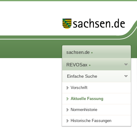
sachsen.de
REVOSax
Einfache Suche
Vorschrift
Aktuelle Fassung
Normenhistorie
Historische Fassungen