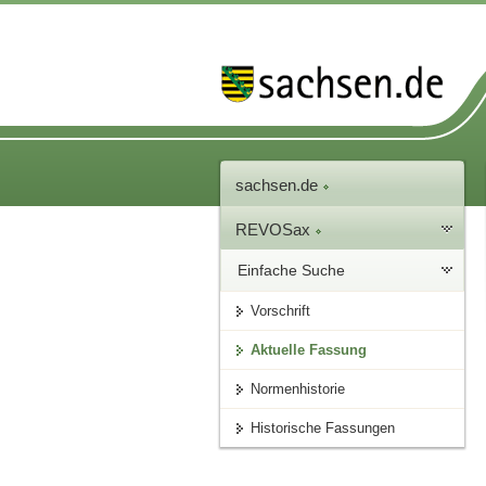
sachsen.de
REVOSax
Einfache Suche
Vorschrift
Aktuelle Fassung
Normenhistorie
Historische Fassungen