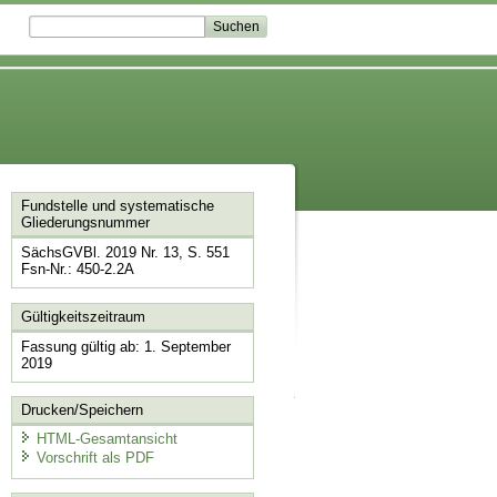
Fundstelle und systematische
Gliederungsnummer
SächsGVBl. 2019 Nr. 13, S. 551
Fsn-Nr.: 450-2.2A
Gültigkeitszeitraum
Fassung gültig ab: 1. September
2019
Drucken/Speichern
HTML-Gesamtansicht
Vorschrift als PDF