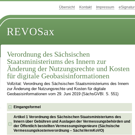
Übersicht
Kontakt
Impressum
eSignatur
REVOSax
Verordnung des Sächsischen
Staatsministeriums des Innern zur
Änderung der Nutzungsrechte und Kosten
für digitale Geobasisinformationen
Vollzitat: Verordnung des Sächsischen Staatsministeriums des Innern
zur Änderung der Nutzungsrechte und Kosten für digitale
Geobasisinformationen vom 29. Juni 2019 (SächsGVBl. S. 551)
Eingangsformel
Artikel 1 Verordnung des Sächsischen Staatsministeriums des
Innern über Gebühren und Auslagen der Vermessungsbehörden und
der Öffentlich bestellten Vermessungsingenieure (Sächsische
Vermessungskostenverordnung – SächsVermKoVO)