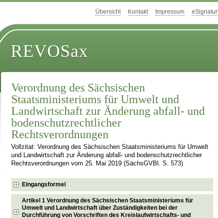
Übersicht
Kontakt
Impressum
eSignatur
REVOSax
Verordnung des Sächsischen
Staatsministeriums für Umwelt und
Landwirtschaft zur Änderung abfall- und
bodenschutzrechtlicher
Rechtsverordnungen
Vollzitat: Verordnung des Sächsischen Staatsministeriums für Umwelt
und Landwirtschaft zur Änderung abfall- und bodenschutzrechtlicher
Rechtsverordnungen vom 25. Mai 2019 (SächsGVBl. S. 573)
Eingangsformel
Artikel 1 Verordnung des Sächsischen Staatsministeriums für
Umwelt und Landwirtschaft über Zuständigkeiten bei der
Durchführung von Vorschriften des Kreislaufwirtschafts- und