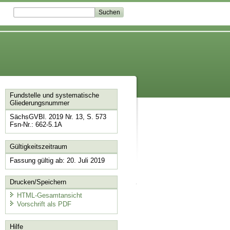
Fundstelle und systematische
Gliederungsnummer
SächsGVBl. 2019 Nr. 13, S. 573
Fsn-Nr.: 662-5.1A
Gültigkeitszeitraum
Fassung gültig ab: 20. Juli 2019
Drucken/Speichern
HTML-Gesamtansicht
Vorschrift als PDF
Hilfe