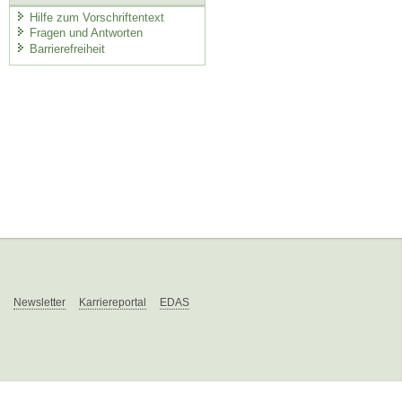
Hilfe zum Vorschriftentext
Fragen und Antworten
Barrierefreiheit
Newsletter
Karriereportal
EDAS