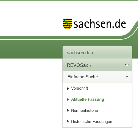
sachsen.de
REVOSax
Einfache Suche
Vorschrift
Aktuelle Fassung
Normenhistorie
Historische Fassungen