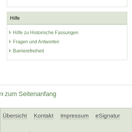
Hilfe
Hilfe zu Historische Fassungen
Fragen und Antworten
Barrierefreiheit
zum Seitenanfang
Übersicht
Kontakt
Impressum
eSignatur