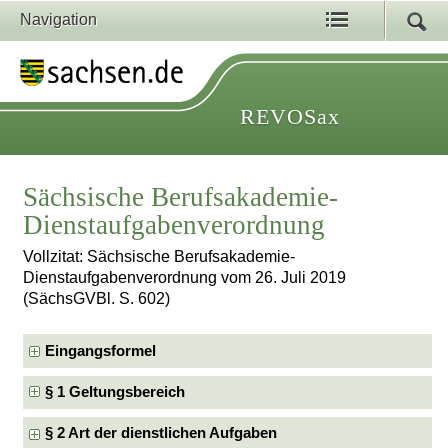
Navigation
REVOSax
Sächsische Berufsakademie-
Dienstaufgabenverordnung
Vollzitat: Sächsische Berufsakademie-
Dienstaufgabenverordnung vom 26. Juli 2019
(SächsGVBl. S. 602)
Eingangsformel
§ 1 Geltungsbereich
§ 2 Art der dienstlichen Aufgaben