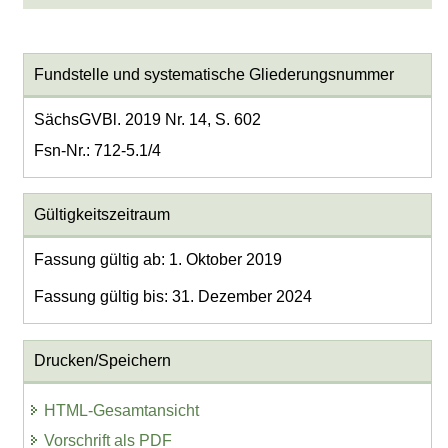
Fundstelle und systematische Gliederungsnummer
SächsGVBl. 2019 Nr. 14, S. 602
Fsn-Nr.: 712-5.1/4
Gültigkeitszeitraum
Fassung gültig ab: 1. Oktober 2019
Fassung gültig bis: 31. Dezember 2024
Drucken/Speichern
HTML-Gesamtansicht
Vorschrift als PDF