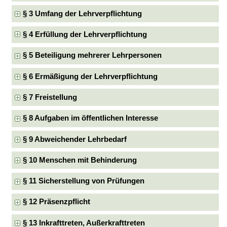
§ 3 Umfang der Lehrverpflichtung
§ 4 Erfüllung der Lehrverpflichtung
§ 5 Beteiligung mehrerer Lehrpersonen
§ 6 Ermäßigung der Lehrverpflichtung
§ 7 Freistellung
§ 8 Aufgaben im öffentlichen Interesse
§ 9 Abweichender Lehrbedarf
§ 10 Menschen mit Behinderung
§ 11 Sicherstellung von Prüfungen
§ 12 Präsenzpflicht
§ 13 Inkrafttreten, Außerkrafttreten