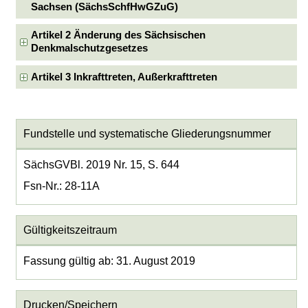
Sachsen (SächsSchfHwGZuG)
Artikel 2 Änderung des Sächsischen
Denkmalschutzgesetzes
Artikel 3 Inkrafttreten, Außerkrafttreten
Fundstelle und systematische Gliederungsnummer
SächsGVBl. 2019 Nr. 15, S. 644
Fsn-Nr.: 28-11A
Gültigkeitszeitraum
Fassung gültig ab: 31. August 2019
Drucken/Speichern