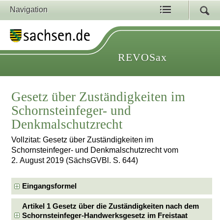
Navigation
REVOSax
Gesetz über Zuständigkeiten im
Schornsteinfeger- und
Denkmalschutzrecht
Vollzitat: Gesetz über Zuständigkeiten im
Schornsteinfeger- und Denkmalschutzrecht vom
2. August 2019 (SächsGVBl. S. 644)
Eingangsformel
Artikel 1 Gesetz über die Zuständigkeiten nach dem
Schornsteinfeger-Handwerksgesetz im Freistaat