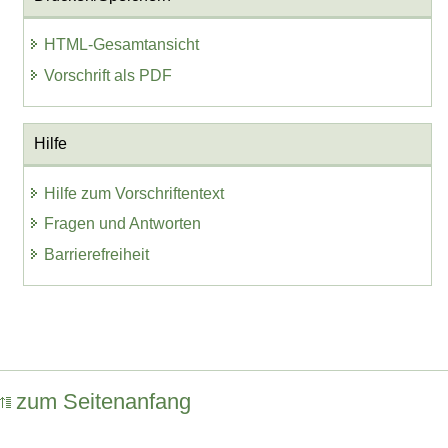
HTML-Gesamtansicht
Vorschrift als PDF
Hilfe
Hilfe zum Vorschriftentext
Fragen und Antworten
Barrierefreiheit
zum Seitenanfang