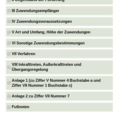
III Zuwendungsempfänger
IV Zuwendungsvoraussetzungen
V Art und Umfang, Höhe der Zuwendungen
VI Sonstige Zuwendungsbestimmungen
VII Verfahren
VIII Inkrafttreten, Außerkrafttreten und
Übergangsregelung
Anlage 1 (zu Ziffer V Nummer 4 Buchstabe a und
Ziffer VII Nummer 1 Buchstabe c)
Anlage 2 zu Ziffer VII Nummer 7
Fußnoten