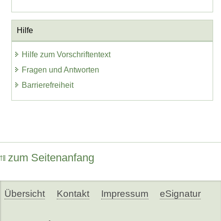
Hilfe
Hilfe zum Vorschriftentext
Fragen und Antworten
Barrierefreiheit
zum Seitenanfang
Übersicht
Kontakt
Impressum
eSignatur