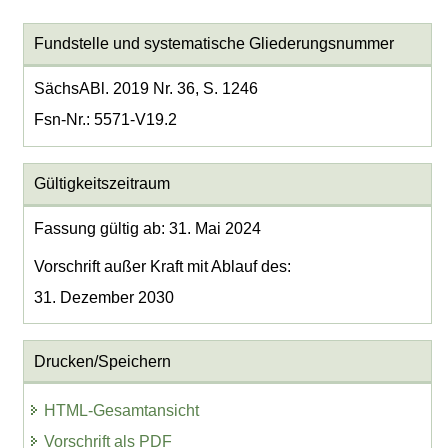
Fundstelle und systematische Gliederungsnummer
SächsABl. 2019 Nr. 36, S. 1246
Fsn-Nr.: 5571-V19.2
Gültigkeitszeitraum
Fassung gültig ab: 31. Mai 2024
Vorschrift außer Kraft mit Ablauf des:
31. Dezember 2030
Drucken/Speichern
HTML-Gesamtansicht
Vorschrift als PDF