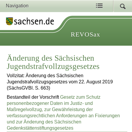
Navigation
REVOSax
Änderung des Sächsischen
Jugendstrafvollzugsgesetzes
Vollzitat: Änderung des Sächsischen
Jugendstrafvollzugsgesetzes vom 22. August 2019
(SächsGVBl. S. 663)
Bestandteil der Vorschrift
Gesetz zum Schutz
personenbezogener Daten im Justiz- und
Maßregelvollzug, zur Gewährleistung der
verfassungsrechtlichen Anforderungen an Fixierungen
und zur Änderung des Sächsischen
Gedenkstättenstiftungsgesetzes