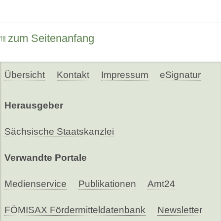
zum Seitenanfang
Übersicht
Kontakt
Impressum
eSignatur
Herausgeber
Sächsische Staatskanzlei
Verwandte Portale
Medienservice
Publikationen
Amt24
FÖMISAX Fördermitteldatenbank
Newsletter