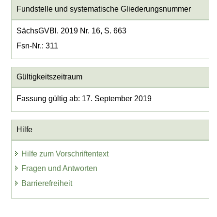
Fundstelle und systematische Gliederungsnummer
SächsGVBl. 2019 Nr. 16, S. 663
Fsn-Nr.: 311
Gültigkeitszeitraum
Fassung gültig ab: 17. September 2019
Hilfe
Hilfe zum Vorschriftentext
Fragen und Antworten
Barrierefreiheit