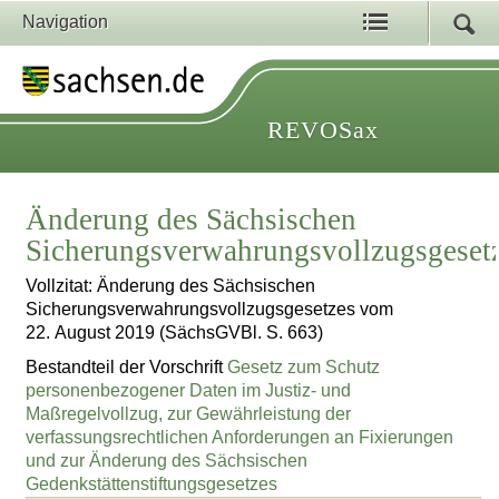
Navigation
REVOSax
Änderung des Sächsischen
Sicherungsverwahrungsvollzugsgeset
Vollzitat: Änderung des Sächsischen
Sicherungsverwahrungsvollzugsgesetzes vom
22. August 2019 (SächsGVBl. S. 663)
Bestandteil der Vorschrift
Gesetz zum Schutz
personenbezogener Daten im Justiz- und
Maßregelvollzug, zur Gewährleistung der
verfassungsrechtlichen Anforderungen an Fixierungen
und zur Änderung des Sächsischen
Gedenkstättenstiftungsgesetzes