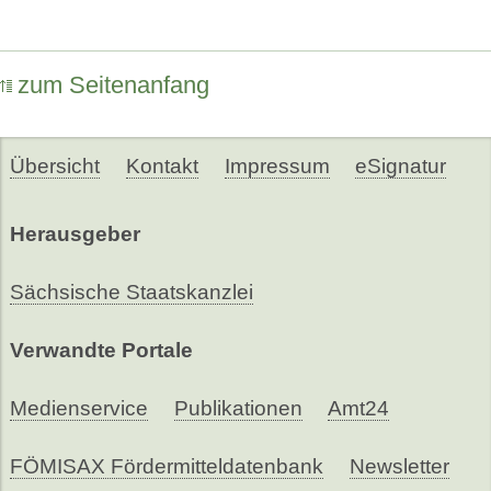
zum Seitenanfang
Übersicht
Kontakt
Impressum
eSignatur
Herausgeber
Sächsische Staatskanzlei
Verwandte Portale
Medienservice
Publikationen
Amt24
FÖMISAX Fördermitteldatenbank
Newsletter