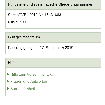
Fundstelle und systematische Gliederungsnummer
SächsGVBl. 2019 Nr. 16, S. 663
Fsn-Nr.: 311
Gültigkeitszeitraum
Fassung gültig ab: 17. September 2019
Hilfe
Hilfe zum Vorschriftentext
Fragen und Antworten
Barrierefreiheit