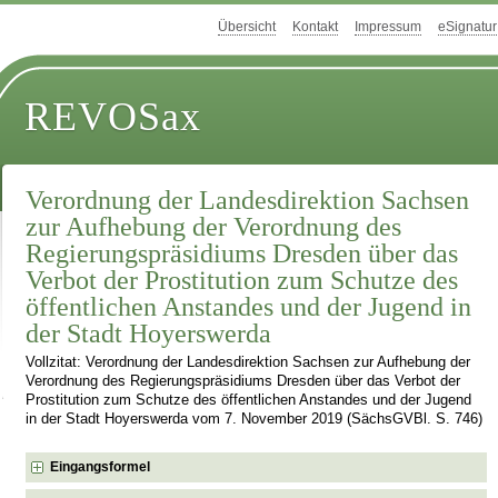
Übersicht
Kontakt
Impressum
eSignatur
REVOSax
Verordnung der Landesdirektion Sachsen
zur Aufhebung der Verordnung des
Regierungspräsidiums Dresden über das
Verbot der Prostitution zum Schutze des
öffentlichen Anstandes und der Jugend in
der Stadt Hoyerswerda
Vollzitat: Verordnung der Landesdirektion Sachsen zur Aufhebung der
Verordnung des Regierungspräsidiums Dresden über das Verbot der
Prostitution zum Schutze des öffentlichen Anstandes und der Jugend
in der Stadt Hoyerswerda vom 7. November 2019 (SächsGVBl. S. 746)
Eingangsformel