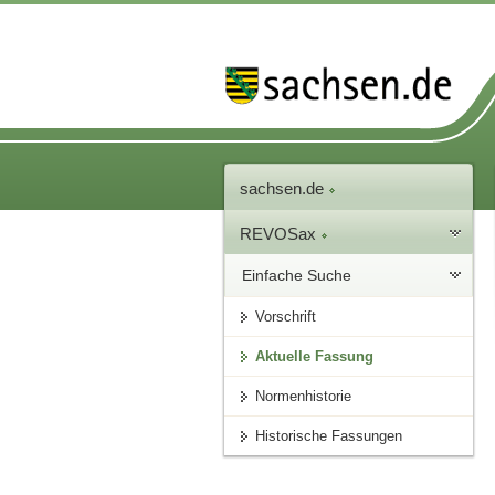
sachsen.de
REVOSax
Einfache Suche
Vorschrift
Aktuelle Fassung
Normenhistorie
Historische Fassungen