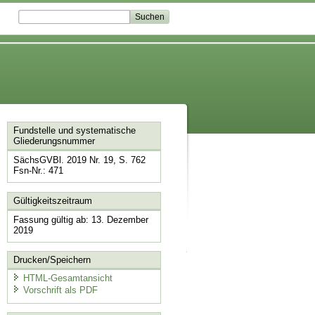
Fundstelle und systematische
Gliederungsnummer
SächsGVBl. 2019 Nr. 19, S. 762
Fsn-Nr.: 471
Gültigkeitszeitraum
Fassung gültig ab: 13. Dezember
2019
Drucken/Speichern
HTML-Gesamtansicht
Vorschrift als PDF