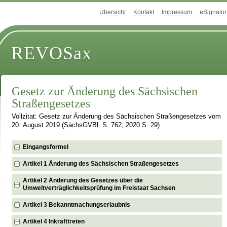
Übersicht
Kontakt
Impressum
eSignatur
REVOSax
Gesetz zur Änderung des Sächsischen
Straßengesetzes
Vollzitat: Gesetz zur Änderung des Sächsischen Straßengesetzes vom
20. August 2019 (SächsGVBl. S. 762; 2020 S. 29)
Eingangsformel
Artikel 1 Änderung des Sächsischen Straßengesetzes
Artikel 2 Änderung des Gesetzes über die
Umweltverträglichkeitsprüfung im Freistaat Sachsen
Artikel 3 Bekanntmachungserlaubnis
Artikel 4 Inkrafttreten