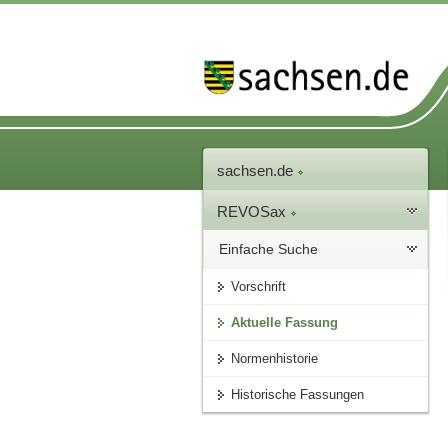
sachsen.de
REVOSax
Einfache Suche
Vorschrift
Aktuelle Fassung
Normenhistorie
Historische Fassungen