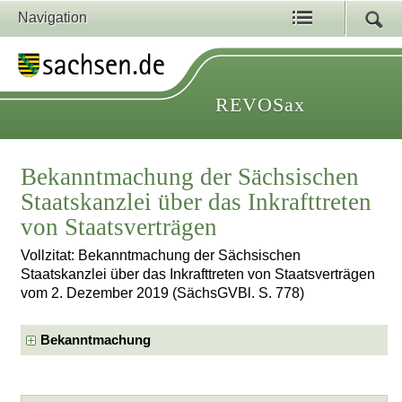
Navigation
REVOSax
Bekanntmachung der Sächsischen
Staatskanzlei über das Inkrafttreten
von Staatsverträgen
Vollzitat: Bekanntmachung der Sächsischen
Staatskanzlei über das Inkrafttreten von Staatsverträgen
vom 2. Dezember 2019 (SächsGVBl. S. 778)
Bekanntmachung