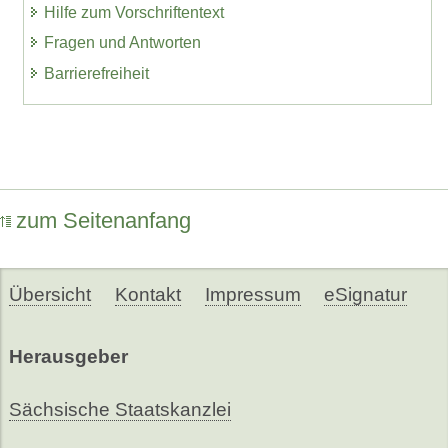
Hilfe zum Vorschriftentext
Fragen und Antworten
Barrierefreiheit
zum Seitenanfang
Übersicht
Kontakt
Impressum
eSignatur
Herausgeber
Sächsische Staatskanzlei