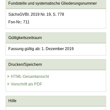
Fundstelle und systematische Gliederungsnummer
SächsGVBl. 2019 Nr. 19, S. 778
Fsn-Nr.: 711
Gültigkeitszeitraum
Fassung gültig ab: 1. Dezember 2019
Drucken/Speichern
HTML-Gesamtansicht
Vorschrift als PDF
Hilfe