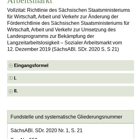
Arbeitsmarkt
Vollzitat: Richtlinie des Sächsischen Staatsministeriums
für Wirtschaft, Arbeit und Verkehr zur Änderung der
Förderrichtlinie des Sächsischen Staatsministeriums für
Wirtschaft, Arbeit und Verkehr zur Umsetzung des
Landesprogramms zur Bekämpfung der
Langzeitarbeitslosigkeit – Sozialer Arbeitsmarkt vom
12. Dezember 2019 (SächsABl. SDr. 2020 S. S 21)
Eingangsformel
I.
II.
Fundstelle und systematische Gliederungsnummer
SächsABl. SDr. 2020 Nr. 1, S. 21