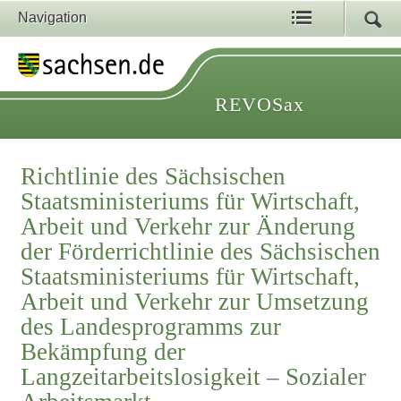
Navigation
REVOSax
Richtlinie des Sächsischen
Staatsministeriums für Wirtschaft,
Arbeit und Verkehr zur Änderung
der Förderrichtlinie des Sächsischen
Staatsministeriums für Wirtschaft,
Arbeit und Verkehr zur Umsetzung
des Landesprogramms zur
Bekämpfung der
Langzeitarbeitslosigkeit – Sozialer