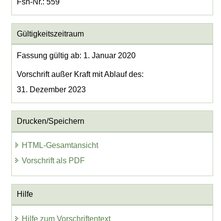
Fsn-Nr.: 559
Gültigkeitszeitraum
Fassung gültig ab: 1. Januar 2020
Vorschrift außer Kraft mit Ablauf des:
31. Dezember 2023
Drucken/Speichern
HTML-Gesamtansicht
Vorschrift als PDF
Hilfe
Hilfe zum Vorschriftentext