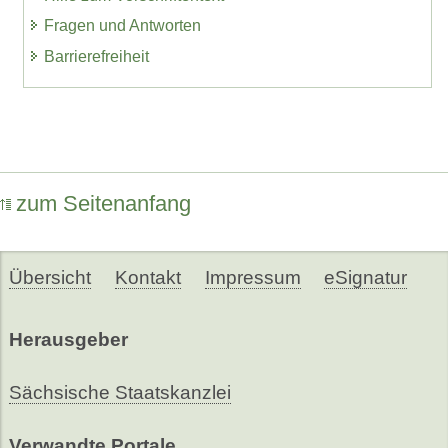
Fragen und Antworten
Barrierefreiheit
zum Seitenanfang
Übersicht
Kontakt
Impressum
eSignatur
Herausgeber
Sächsische Staatskanzlei
Verwandte Portale