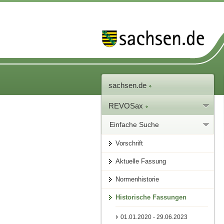
sachsen.de
REVOSax
Einfache Suche
Vorschrift
Aktuelle Fassung
Normenhistorie
Historische Fassungen
01.01.2020 - 29.06.2023