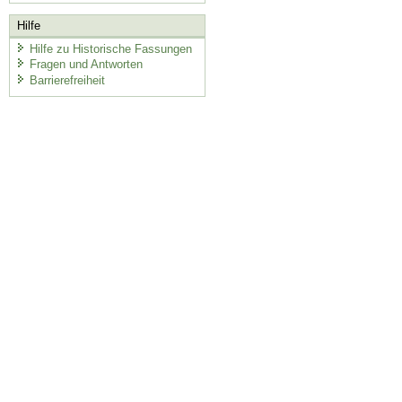
Hilfe
Hilfe zu Historische Fassungen
Fragen und Antworten
Barrierefreiheit