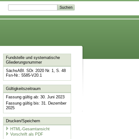
Fundstelle und systematische
Gliederungsnummer
SächsABl. SDr. 2020 Nr. 1, S. 48
Fsn-Nr.: 5585-V20.1
Gültigkeitszeitraum
Fassung gültig ab: 30. Juni 2023
Fassung gültig bis: 31. Dezember
2025
Drucken/Speichern
HTML-Gesamtansicht
Vorschrift als PDF