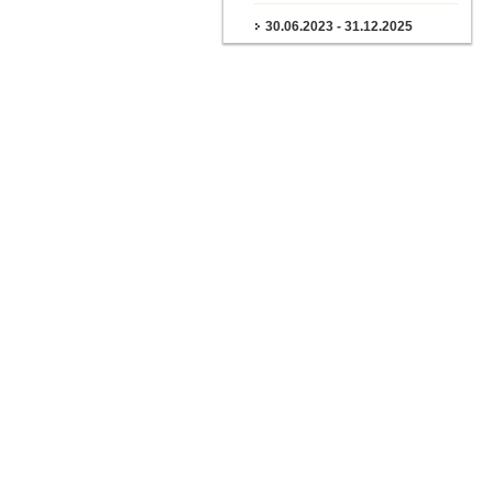
30.06.2023 - 31.12.2025