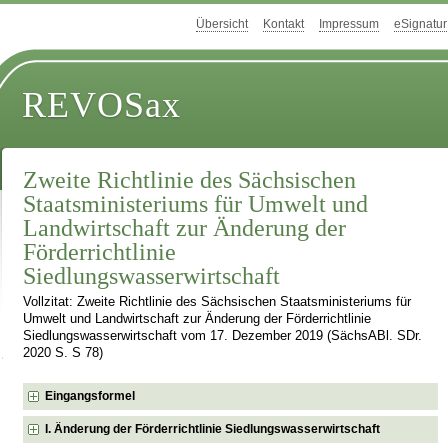
Übersicht
Kontakt
Impressum
eSignatur
REVOSax
Zweite Richtlinie des Sächsischen
Staatsministeriums für Umwelt und
Landwirtschaft zur Änderung der
Förderrichtlinie
Siedlungswasserwirtschaft
Vollzitat: Zweite Richtlinie des Sächsischen Staatsministeriums für
Umwelt und Landwirtschaft zur Änderung der Förderrichtlinie
Siedlungswasserwirtschaft vom 17. Dezember 2019 (SächsABl. SDr.
2020 S. S 78)
Eingangsformel
I. Änderung der Förderrichtlinie Siedlungswasserwirtschaft