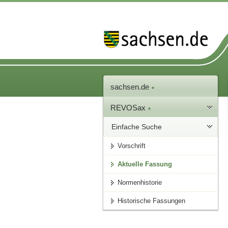
sachsen.de
REVOSax
Einfache Suche
Vorschrift
Aktuelle Fassung
Normenhistorie
Historische Fassungen