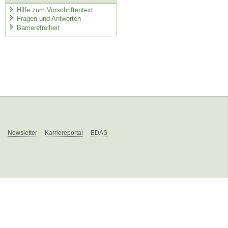
Hilfe zum Vorschriftentext
Fragen und Antworten
Barrierefreiheit
Newsletter
Karriereportal
EDAS