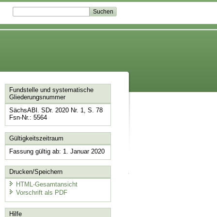
Fundstelle und systematische
Gliederungsnummer
SächsABl. SDr. 2020 Nr. 1, S. 78
Fsn-Nr.: 5564
Gültigkeitszeitraum
Fassung gültig ab: 1. Januar 2020
Drucken/Speichern
HTML-Gesamtansicht
Vorschrift als PDF
Hilfe