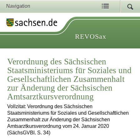
Navigation
REVOSax
Verordnung des Sächsischen
Staatsministeriums für Soziales und
Gesellschaftlichen Zusammenhalt
zur Änderung der Sächsischen
Amtsarztkursverordnung
Vollzitat: Verordnung des Sächsischen
Staatsministeriums für Soziales und Gesellschaftlichen
Zusammenhalt zur Änderung der Sächsischen
Amtsarztkursverordnung vom 24. Januar 2020
(SächsGVBl. S. 34)