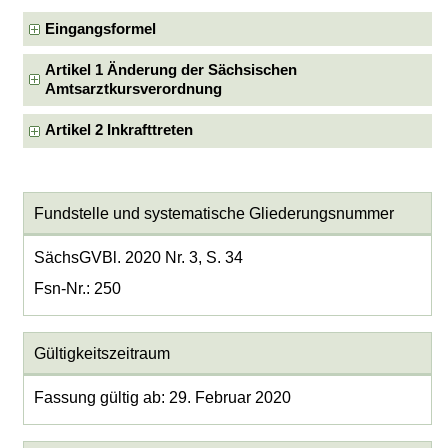
Eingangsformel
Artikel 1 Änderung der Sächsischen
Amtsarztkursverordnung
Artikel 2 Inkrafttreten
Fundstelle und systematische Gliederungsnummer
SächsGVBl. 2020 Nr. 3, S. 34
Fsn-Nr.: 250
Gültigkeitszeitraum
Fassung gültig ab: 29. Februar 2020