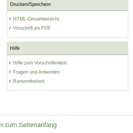
Drucken/Speichern
HTML-Gesamtansicht
Vorschrift als PDF
Hilfe
Hilfe zum Vorschriftentext
Fragen und Antworten
Barrierefreiheit
zum Seitenanfang