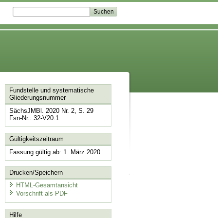
Fundstelle und systematische
Gliederungsnummer
SächsJMBl. 2020 Nr. 2, S. 29
Fsn-Nr.: 32-V20.1
Gültigkeitszeitraum
Fassung gültig ab: 1. März 2020
Drucken/Speichern
HTML-Gesamtansicht
Vorschrift als PDF
Hilfe