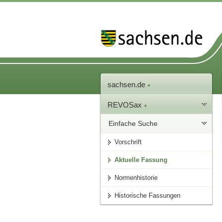
sachsen.de
REVOSax
Einfache Suche
Vorschrift
Aktuelle Fassung
Normenhistorie
Historische Fassungen