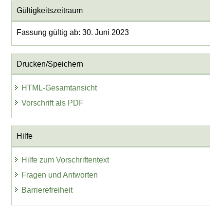
Gültigkeitszeitraum
Fassung gültig ab: 30. Juni 2023
Drucken/Speichern
HTML-Gesamtansicht
Vorschrift als PDF
Hilfe
Hilfe zum Vorschriftentext
Fragen und Antworten
Barrierefreiheit