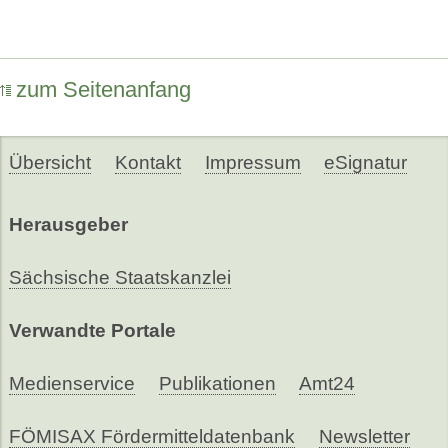
zum Seitenanfang
Übersicht
Kontakt
Impressum
eSignatur
Herausgeber
Sächsische Staatskanzlei
Verwandte Portale
Medienservice
Publikationen
Amt24
FÖMISAX Fördermitteldatenbank
Newsletter