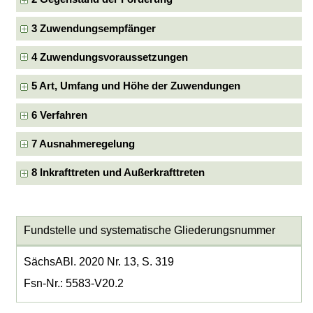
3 Zuwendungsempfänger
4 Zuwendungsvoraussetzungen
5 Art, Umfang und Höhe der Zuwendungen
6 Verfahren
7 Ausnahmeregelung
8 Inkrafttreten und Außerkrafttreten
Fundstelle und systematische Gliederungsnummer
SächsABl. 2020 Nr. 13, S. 319
Fsn-Nr.: 5583-V20.2