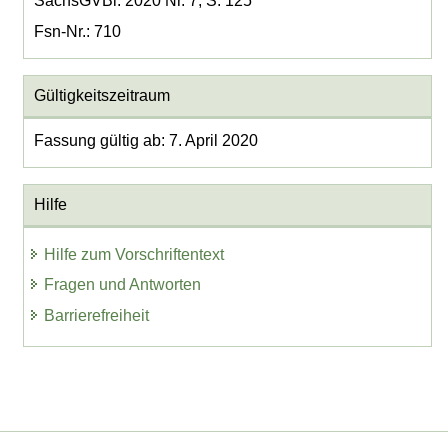
SächsGVBl. 2020 Nr. 7, S. 125
Fsn-Nr.: 710
Gültigkeitszeitraum
Fassung gültig ab: 7. April 2020
Hilfe
Hilfe zum Vorschriftentext
Fragen und Antworten
Barrierefreiheit