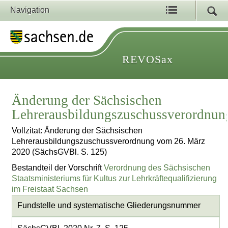
Navigation
REVOSax
Änderung der Sächsischen
Lehrerausbildungszuschussverordnun
Vollzitat: Änderung der Sächsischen
Lehrerausbildungszuschussverordnung vom 26. März
2020 (SächsGVBl. S. 125)
Bestandteil der Vorschrift
Verordnung des Sächsischen
Staatsministeriums für Kultus zur Lehrkräftequalifizierung
im Freistaat Sachsen
Fundstelle und systematische Gliederungsnummer