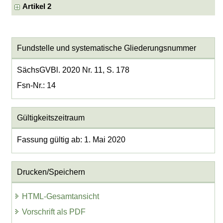
Artikel 2
Fundstelle und systematische Gliederungsnummer
SächsGVBl. 2020 Nr. 11, S. 178
Fsn-Nr.: 14
Gültigkeitszeitraum
Fassung gültig ab: 1. Mai 2020
Drucken/Speichern
HTML-Gesamtansicht
Vorschrift als PDF