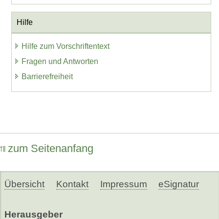
Hilfe
Hilfe zum Vorschriftentext
Fragen und Antworten
Barrierefreiheit
zum Seitenanfang
Übersicht
Kontakt
Impressum
eSignatur
Herausgeber