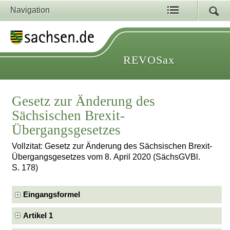
Navigation
REVOSax
Gesetz zur Änderung des
Sächsischen Brexit-
Übergangsgesetzes
Vollzitat: Gesetz zur Änderung des Sächsischen Brexit-
Übergangsgesetzes vom 8. April 2020 (SächsGVBl.
S. 178)
Eingangsformel
Artikel 1