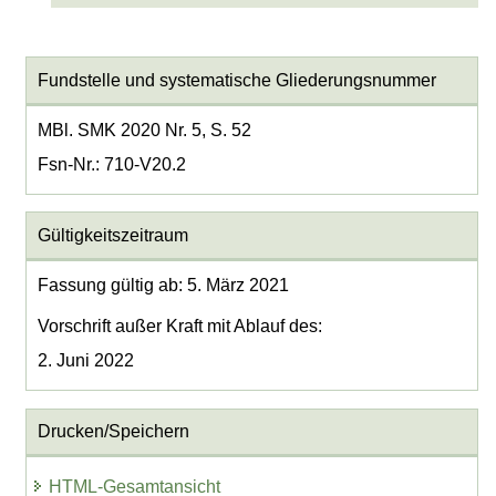
Fundstelle und systematische Gliederungsnummer
MBl. SMK 2020 Nr. 5, S. 52
Fsn-Nr.: 710-V20.2
Gültigkeitszeitraum
Fassung gültig ab: 5. März 2021
Vorschrift außer Kraft mit Ablauf des:
2. Juni 2022
Drucken/Speichern
HTML-Gesamtansicht