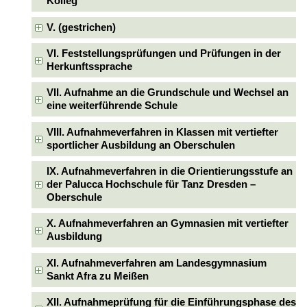
Kolleg
V. (gestrichen)
VI. Feststellungsprüfungen und Prüfungen in der
Herkunftssprache
VII. Aufnahme an die Grundschule und Wechsel an
eine weiterführende Schule
VIII. Aufnahmeverfahren in Klassen mit vertiefter
sportlicher Ausbildung an Oberschulen
IX. Aufnahmeverfahren in die Orientierungsstufe an
der Palucca Hochschule für Tanz Dresden –
Oberschule
X. Aufnahmeverfahren an Gymnasien mit vertiefter
Ausbildung
XI. Aufnahmeverfahren am Landesgymnasium
Sankt Afra zu Meißen
XII. Aufnahmeprüfung für die Einführungsphase des