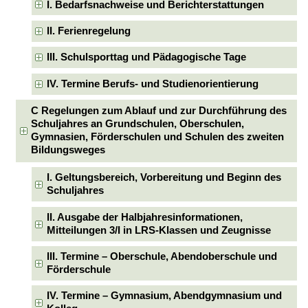
I. Bedarfsnachweise und Berichterstattungen
II. Ferienregelung
III. Schulsporttag und Pädagogische Tage
IV. Termine Berufs- und Studienorientierung
C Regelungen zum Ablauf und zur Durchführung des
Schuljahres an Grundschulen, Oberschulen,
Gymnasien, Förderschulen und Schulen des zweiten
Bildungsweges
I. Geltungsbereich, Vorbereitung und Beginn des
Schuljahres
II. Ausgabe der Halbjahresinformationen,
Mitteilungen 3/I in LRS-Klassen und Zeugnisse
III. Termine – Oberschule, Abendoberschule und
Förderschule
IV. Termine – Gymnasium, Abendgymnasium und