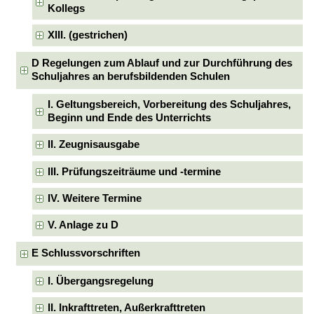
Kollegs
XIII. (gestrichen)
D Regelungen zum Ablauf und zur Durchführung des
Schuljahres an berufsbildenden Schulen
I. Geltungsbereich, Vorbereitung des Schuljahres,
Beginn und Ende des Unterrichts
II. Zeugnisausgabe
III. Prüfungszeiträume und -termine
IV. Weitere Termine
V. Anlage zu D
E Schlussvorschriften
I. Übergangsregelung
II. Inkrafttreten, Außerkrafttreten