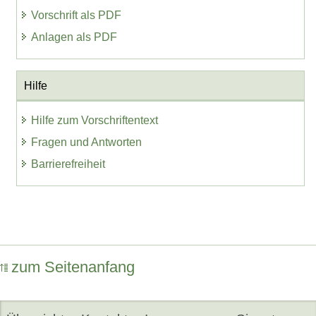
Vorschrift als PDF
Anlagen als PDF
Hilfe
Hilfe zum Vorschriftentext
Fragen und Antworten
Barrierefreiheit
zum Seitenanfang