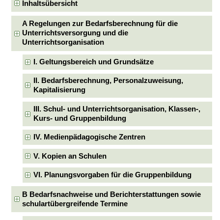
Inhaltsübersicht
A Regelungen zur Bedarfsberechnung für die
Unterrichtsversorgung und die
Unterrichtsorganisation
I. Geltungsbereich und Grundsätze
II. Bedarfsberechnung, Personalzuweisung,
Kapitalisierung
III. Schul- und Unterrichtsorganisation, Klassen-,
Kurs- und Gruppenbildung
IV. Medienpädagogische Zentren
V. Kopien an Schulen
VI. Planungsvorgaben für die Gruppenbildung
B Bedarfsnachweise und Berichterstattungen sowie
schulartübergreifende Termine