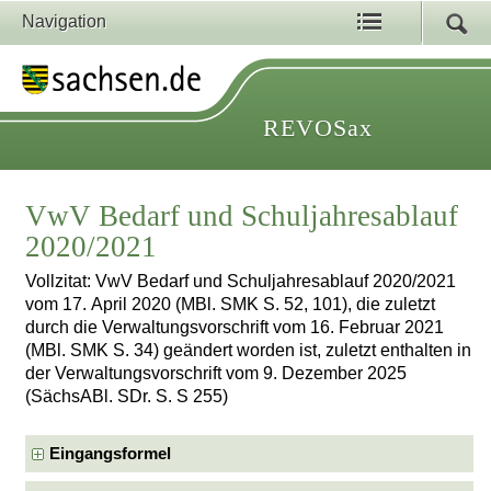
Navigation
REVOSax
VwV Bedarf und Schuljahresablauf
2020/2021
Vollzitat: VwV Bedarf und Schuljahresablauf 2020/2021
vom 17. April 2020 (MBl. SMK S. 52, 101), die zuletzt
durch die Verwaltungsvorschrift vom 16. Februar 2021
(MBl. SMK S. 34) geändert worden ist, zuletzt enthalten in
der Verwaltungsvorschrift vom 9. Dezember 2025
(SächsABl. SDr. S. S 255)
Eingangsformel