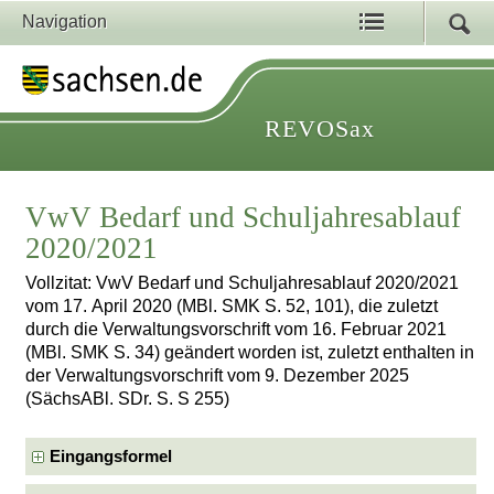
Navigation
REVOSax
VwV Bedarf und Schuljahresablauf
2020/2021
Vollzitat: VwV Bedarf und Schuljahresablauf 2020/2021
vom 17. April 2020 (MBl. SMK S. 52, 101), die zuletzt
durch die Verwaltungsvorschrift vom 16. Februar 2021
(MBl. SMK S. 34) geändert worden ist, zuletzt enthalten in
der Verwaltungsvorschrift vom 9. Dezember 2025
(SächsABl. SDr. S. S 255)
Eingangsformel