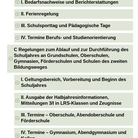
I. Bedarfsnachweise und Berichterstattungen
II. Ferienregelung
III. Schulsporttag und Pädagogische Tage
IV. Termine Berufs- und Studienorientierung
C Regelungen zum Ablauf und zur Durchführung des
Schuljahres an Grundschulen, Oberschulen,
Gymnasien, Förderschulen und Schulen des zweiten
Bildungsweges
I. Geltungsbereich, Vorbereitung und Beginn des
Schuljahres
II. Ausgabe der Halbjahresinformationen,
Mitteilungen 3/I in LRS-Klassen und Zeugnisse
III. Termine – Oberschule, Abendoberschule und
Förderschule
IV. Termine – Gymnasium, Abendgymnasium und