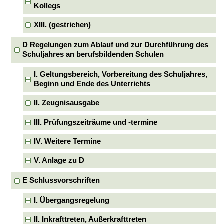
Kollegs
XIII. (gestrichen)
D Regelungen zum Ablauf und zur Durchführung des
Schuljahres an berufsbildenden Schulen
I. Geltungsbereich, Vorbereitung des Schuljahres,
Beginn und Ende des Unterrichts
II. Zeugnisausgabe
III. Prüfungszeiträume und -termine
IV. Weitere Termine
V. Anlage zu D
E Schlussvorschriften
I. Übergangsregelung
II. Inkrafttreten, Außerkrafttreten