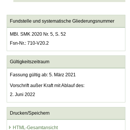
Fundstelle und systematische Gliederungsnummer
MBl. SMK 2020 Nr. 5, S. 52
Fsn-Nr.: 710-V20.2
Gültigkeitszeitraum
Fassung gültig ab: 5. März 2021
Vorschrift außer Kraft mit Ablauf des:
2. Juni 2022
Drucken/Speichern
HTML-Gesamtansicht