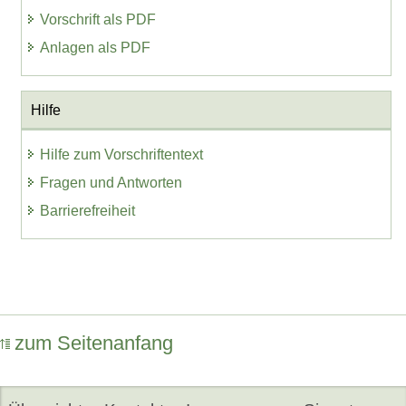
Vorschrift als PDF
Anlagen als PDF
Hilfe
Hilfe zum Vorschriftentext
Fragen und Antworten
Barrierefreiheit
zum Seitenanfang