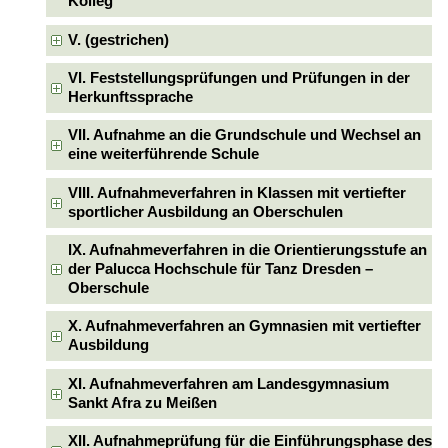
Kolleg
V. (gestrichen)
VI. Feststellungsprüfungen und Prüfungen in der
Herkunftssprache
VII. Aufnahme an die Grundschule und Wechsel an
eine weiterführende Schule
VIII. Aufnahmeverfahren in Klassen mit vertiefter
sportlicher Ausbildung an Oberschulen
IX. Aufnahmeverfahren in die Orientierungsstufe an
der Palucca Hochschule für Tanz Dresden –
Oberschule
X. Aufnahmeverfahren an Gymnasien mit vertiefter
Ausbildung
XI. Aufnahmeverfahren am Landesgymnasium
Sankt Afra zu Meißen
XII. Aufnahmeprüfung für die Einführungsphase des