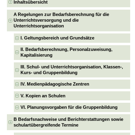
Inhaltsübersicht
A Regelungen zur Bedarfsberechnung für die
Unterrichtsversorgung und die
Unterrichtsorganisation
I. Geltungsbereich und Grundsätze
II. Bedarfsberechnung, Personalzuweisung,
Kapitalisierung
III. Schul- und Unterrichtsorganisation, Klassen-,
Kurs- und Gruppenbildung
IV. Medienpädagogische Zentren
V. Kopien an Schulen
VI. Planungsvorgaben für die Gruppenbildung
B Bedarfsnachweise und Berichterstattungen sowie
schulartübergreifende Termine