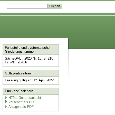
Fundstelle und systematische
Gliederungsnummer
SächsGVBl. 2020 Nr. 16, S. 218
Fsn-Nr.: 28-8.6
Gültigkeitszeitraum
Fassung gültig ab: 12. April 2022
Drucken/Speichern
HTML-Gesamtansicht
Vorschrift als PDF
Anlagen als PDF