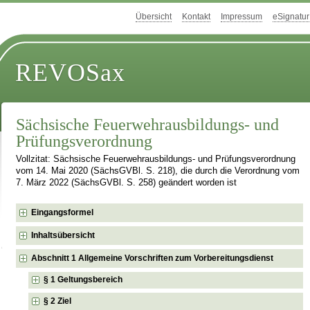
Übersicht
Kontakt
Impressum
eSignatur
REVOSax
Sächsische Feuerwehrausbildungs- und
Prüfungsverordnung
Vollzitat: Sächsische Feuerwehrausbildungs- und Prüfungsverordnung
vom 14. Mai 2020 (SächsGVBl. S. 218), die durch die Verordnung vom
7. März 2022 (SächsGVBl. S. 258) geändert worden ist
Eingangsformel
Inhaltsübersicht
Abschnitt 1 Allgemeine Vorschriften zum Vorbereitungsdienst
§ 1 Geltungsbereich
§ 2 Ziel