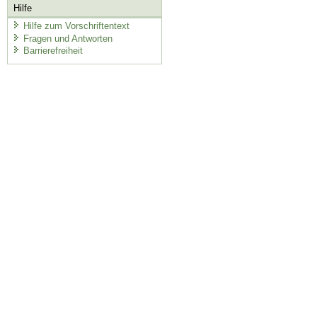
Hilfe
Hilfe zum Vorschriftentext
Fragen und Antworten
Barrierefreiheit