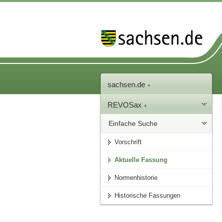
sachsen.de
REVOSax
Einfache Suche
Vorschrift
Aktuelle Fassung
Normenhistorie
Historische Fassungen