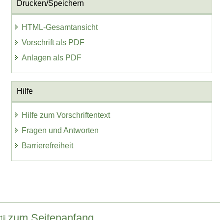
Drucken/Speichern
HTML-Gesamtansicht
Vorschrift als PDF
Anlagen als PDF
Hilfe
Hilfe zum Vorschriftentext
Fragen und Antworten
Barrierefreiheit
zum Seitenanfang