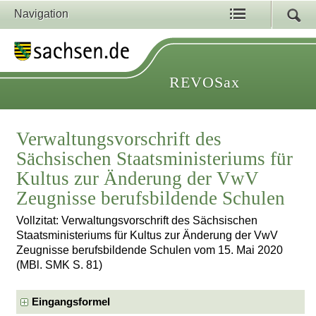
Navigation
REVOSax
Verwaltungsvorschrift des
Sächsischen Staatsministeriums für
Kultus zur Änderung der VwV
Zeugnisse berufsbildende Schulen
Vollzitat: Verwaltungsvorschrift des Sächsischen
Staatsministeriums für Kultus zur Änderung der VwV
Zeugnisse berufsbildende Schulen vom 15. Mai 2020
(MBl. SMK S. 81)
Eingangsformel