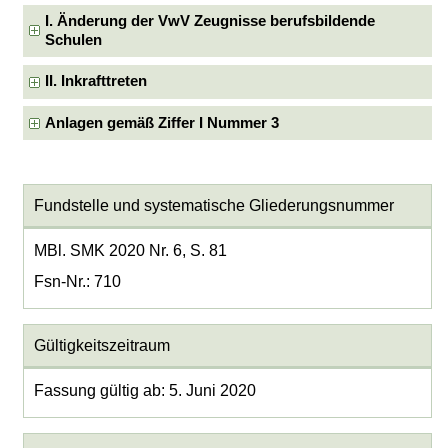
I. Änderung der VwV Zeugnisse berufsbildende
Schulen
II. Inkrafttreten
Anlagen gemäß Ziffer I Nummer 3
Fundstelle und systematische Gliederungsnummer
MBl. SMK 2020 Nr. 6, S. 81
Fsn-Nr.: 710
Gültigkeitszeitraum
Fassung gültig ab: 5. Juni 2020