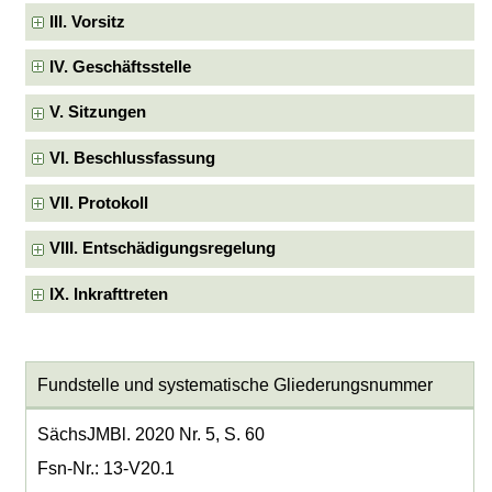
III. Vorsitz
IV. Geschäftsstelle
V. Sitzungen
VI. Beschlussfassung
VII. Protokoll
VIII. Entschädigungsregelung
IX. Inkrafttreten
Fundstelle und systematische Gliederungsnummer
SächsJMBl. 2020 Nr. 5, S. 60
Fsn-Nr.: 13-V20.1