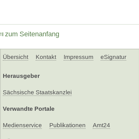
zum Seitenanfang
Übersicht
Kontakt
Impressum
eSignatur
Herausgeber
Sächsische Staatskanzlei
Verwandte Portale
Medienservice
Publikationen
Amt24