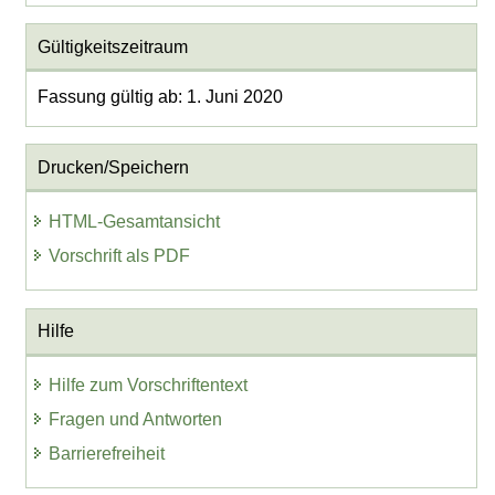
Gültigkeitszeitraum
Fassung gültig ab: 1. Juni 2020
Drucken/Speichern
HTML-Gesamtansicht
Vorschrift als PDF
Hilfe
Hilfe zum Vorschriftentext
Fragen und Antworten
Barrierefreiheit