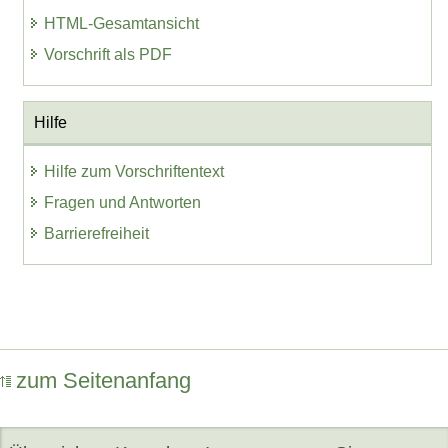
HTML-Gesamtansicht
Vorschrift als PDF
Hilfe
Hilfe zum Vorschriftentext
Fragen und Antworten
Barrierefreiheit
zum Seitenanfang