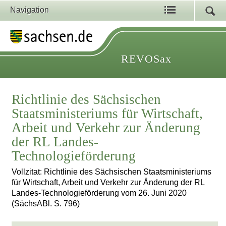
Navigation
REVOSax
Richtlinie des Sächsischen
Staatsministeriums für Wirtschaft,
Arbeit und Verkehr zur Änderung
der RL Landes-
Technologieförderung
Vollzitat: Richtlinie des Sächsischen Staatsministeriums
für Wirtschaft, Arbeit und Verkehr zur Änderung der RL
Landes-Technologieförderung vom 26. Juni 2020
(SächsABl. S. 796)