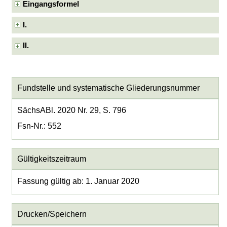
Eingangsformel
I.
II.
Fundstelle und systematische Gliederungsnummer
SächsABl. 2020 Nr. 29, S. 796
Fsn-Nr.: 552
Gültigkeitszeitraum
Fassung gültig ab: 1. Januar 2020
Drucken/Speichern