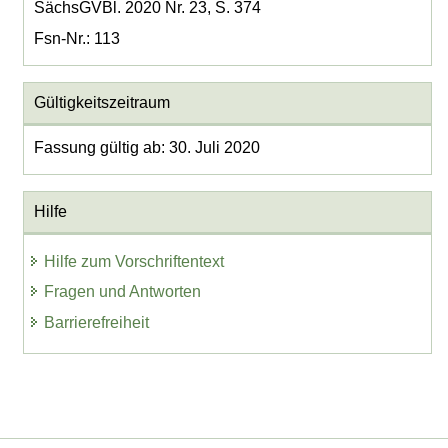
SächsGVBl. 2020 Nr. 23, S. 374
Fsn-Nr.: 113
Gültigkeitszeitraum
Fassung gültig ab: 30. Juli 2020
Hilfe
Hilfe zum Vorschriftentext
Fragen und Antworten
Barrierefreiheit