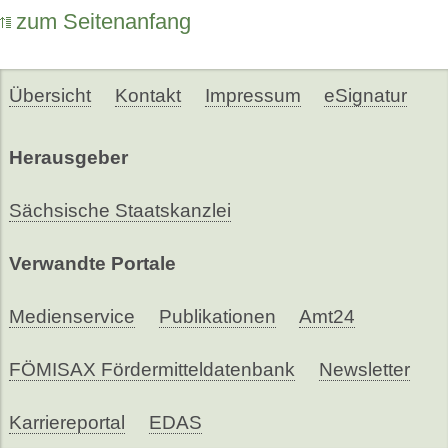
zum Seitenanfang
Übersicht
Kontakt
Impressum
eSignatur
Herausgeber
Sächsische Staatskanzlei
Verwandte Portale
Medienservice
Publikationen
Amt24
FÖMISAX Fördermitteldatenbank
Newsletter
Karriereportal
EDAS