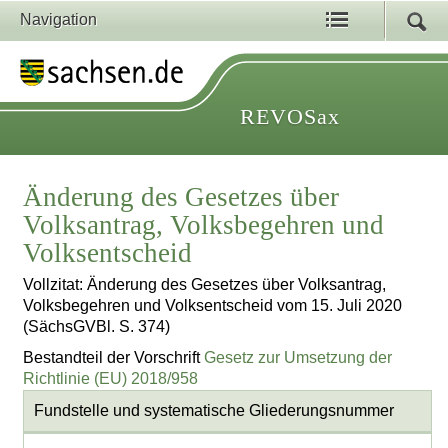
Navigation
REVOSax
Änderung des Gesetzes über
Volksantrag, Volksbegehren und
Volksentscheid
Vollzitat: Änderung des Gesetzes über Volksantrag,
Volksbegehren und Volksentscheid vom 15. Juli 2020
(SächsGVBl. S. 374)
Bestandteil der Vorschrift
Gesetz zur Umsetzung der
Richtlinie (EU) 2018/958
Fundstelle und systematische Gliederungsnummer