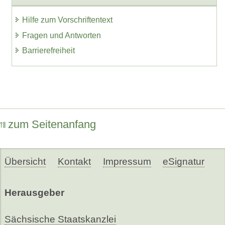
Hilfe zum Vorschriftentext
Fragen und Antworten
Barrierefreiheit
zum Seitenanfang
Übersicht
Kontakt
Impressum
eSignatur
Herausgeber
Sächsische Staatskanzlei