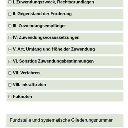
I. Zuwendungszweck, Rechtsgrundlagen
II. Gegenstand der Förderung
III. Zuwendungsempfänger
IV. Zuwendungsvoraussetzungen
V. Art, Umfang und Höhe der Zuwendung
VI. Sonstige Zuwendungsbestimmungen
VII. Verfahren
VIII. Inkrafttreten
Fußnoten
Fundstelle und systematische Gliederungsnummer