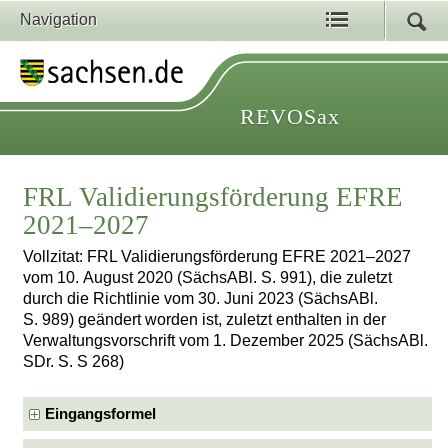
Navigation
REVOSax
FRL Validierungsförderung EFRE
2021–2027
Vollzitat: FRL Validierungsförderung EFRE 2021–2027
vom 10. August 2020 (SächsABl. S. 991), die zuletzt
durch die Richtlinie vom 30. Juni 2023 (SächsABl.
S. 989) geändert worden ist, zuletzt enthalten in der
Verwaltungsvorschrift vom 1. Dezember 2025 (SächsABl.
SDr. S. S 268)
Eingangsformel