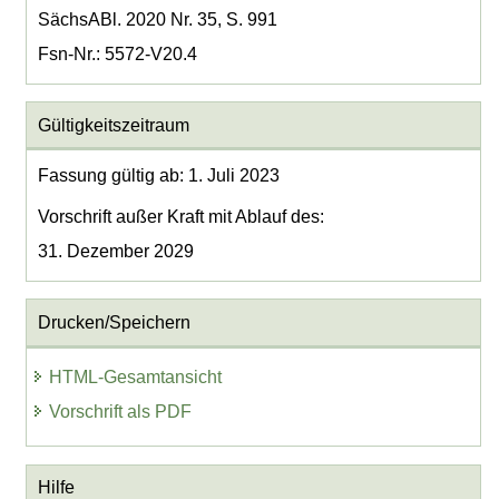
SächsABl. 2020 Nr. 35, S. 991
Fsn-Nr.: 5572-V20.4
Gültigkeitszeitraum
Fassung gültig ab: 1. Juli 2023
Vorschrift außer Kraft mit Ablauf des:
31. Dezember 2029
Drucken/Speichern
HTML-Gesamtansicht
Vorschrift als PDF
Hilfe