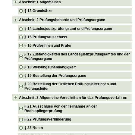
Abschnitt 1 Allgemeines
§ 13 Grundsätze
Abschnitt 2 Prüfungsbehörde und Prüfungsorgane
§ 14 Landesjustizprüfungsamt und Prüfungsorgane
§ 15 Prüfungsausschuss
§ 16 Prüferinnen und Prüfer
§ 17 Zuständigkeiten des Landesjustizprüfungsamtes und der
Prüfungsorgane
§ 18 Weisungsunabhängigkeit
§ 19 Bestellung der Prüfungsorgane
§ 20 Bestellung der Örtlichen Prüfungsleiterinnen und
Prüfungsleiter
Abschnitt 3 Allgemeine Vorschriften für das Prüfungsverfahren
§ 21 Ausschluss von der Teilnahme an der
Rechtspflegerprüfung
§ 22 Prüfungsverhinderung
§ 23 Noten