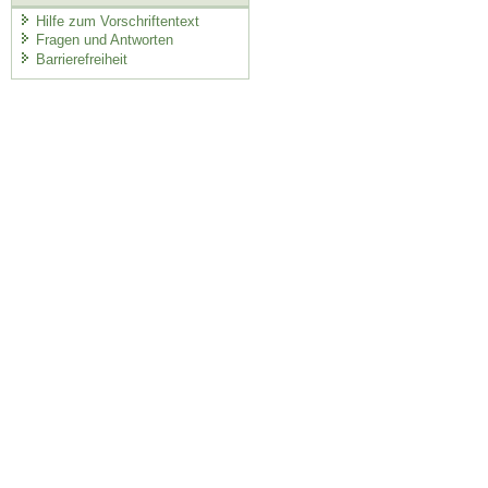
Hilfe zum Vorschriftentext
Fragen und Antworten
Barrierefreiheit