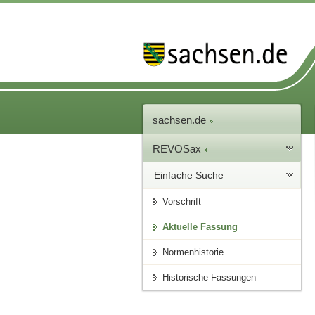
sachsen.de
REVOSax
Einfache Suche
Vorschrift
Aktuelle Fassung
Normenhistorie
Historische Fassungen