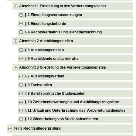
Abschnitt 1 Einstellung in den Vorbereitungsdienst
§ 2 Einstellungsvoraussetzungen
§ 3 Einstellungsbehörde
§ 4 Rechtsverhältnis und Dienstbezeichnung
Abschnitt 2 Ausbildungsstellen
§ 5 Ausbildungsstellen
§ 6 Ausbildende und Lehrkräfte
Abschnitt 3 Gliederung des Vorbereitungsdienstes
§ 7 Ausbildungsverlauf
§ 8 Fachstudien
§ 9 Berufspraktische Studienzeiten
§ 10 Zwischenbewertungen und Ausbildungszeugnisse
§ 11 Urlaub und Unterbrechung des Vorbereitungsdienstes
§ 12 Wiederholung von Studienabschnitten
Teil 3 Rechtspflegerprüfung