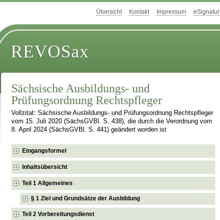
Übersicht
Kontakt
Impressum
eSignatur
REVOSax
Sächsische Ausbildungs- und
Prüfungsordnung Rechtspfleger
Vollzitat: Sächsische Ausbildungs- und Prüfungsordnung Rechtspfleger
vom 15. Juli 2020 (SächsGVBl. S. 438), die durch die Verordnung vom
8. April 2024 (SächsGVBl. S. 441) geändert worden ist
Eingangsformel
Inhaltsübersicht
Teil 1 Allgemeines
§ 1 Ziel und Grundsätze der Ausbildung
Teil 2 Vorbereitungsdienst