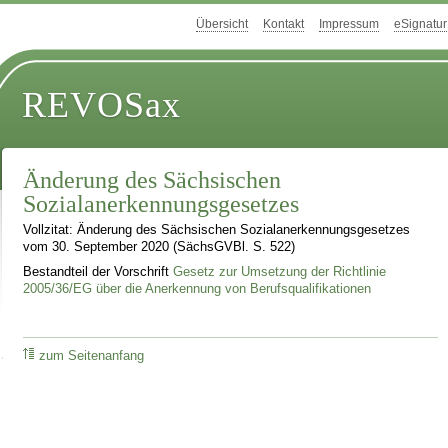
Übersicht
Kontakt
Impressum
eSignatur
REVOSax
Änderung des Sächsischen
Sozialanerkennungsgesetzes
Vollzitat: Änderung des Sächsischen Sozialanerkennungsgesetzes
vom 30. September 2020 (SächsGVBl. S. 522)
Bestandteil der Vorschrift
Gesetz zur Umsetzung der Richtlinie
2005/36/EG über die Anerkennung von Berufsqualifikationen
zum Seitenanfang