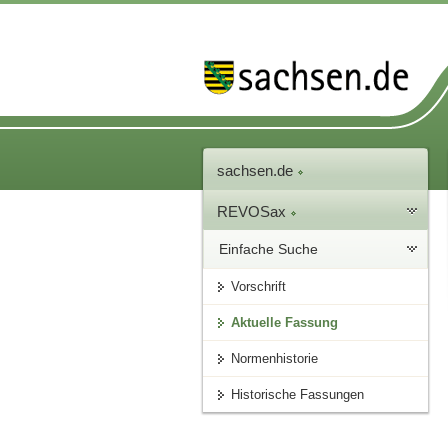
sachsen.de
REVOSax
Einfache Suche
Vorschrift
Aktuelle Fassung
Normenhistorie
Historische Fassungen