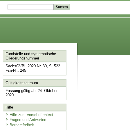
Fundstelle und systematische
Gliederungsnummer
SächsGVBl. 2020 Nr. 30, S. 522
Fsn-Nr.: 245
Gültigkeitszeitraum
Fassung gültig ab: 24. Oktober
2020
Hilfe
Hilfe zum Vorschriftentext
Fragen und Antworten
Barrierefreiheit