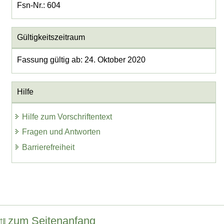
Fsn-Nr.: 604
Gültigkeitszeitraum
Fassung gültig ab: 24. Oktober 2020
Hilfe
Hilfe zum Vorschriftentext
Fragen und Antworten
Barrierefreiheit
zum Seitenanfang