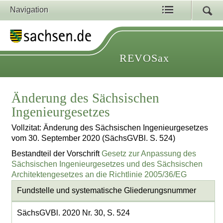
Navigation
REVOSax
Änderung des Sächsischen
Ingenieurgesetzes
Vollzitat: Änderung des Sächsischen Ingenieurgesetzes
vom 30. September 2020 (SächsGVBl. S. 524)
Bestandteil der Vorschrift
Gesetz zur Anpassung des
Sächsischen Ingenieurgesetzes und des Sächsischen
Architektengesetzes an die Richtlinie 2005/36/EG
Fundstelle und systematische Gliederungsnummer
SächsGVBl. 2020 Nr. 30, S. 524