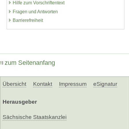
Hilfe zum Vorschriftentext
Fragen und Antworten
Barrierefreiheit
zum Seitenanfang
Übersicht
Kontakt
Impressum
eSignatur
Herausgeber
Sächsische Staatskanzlei