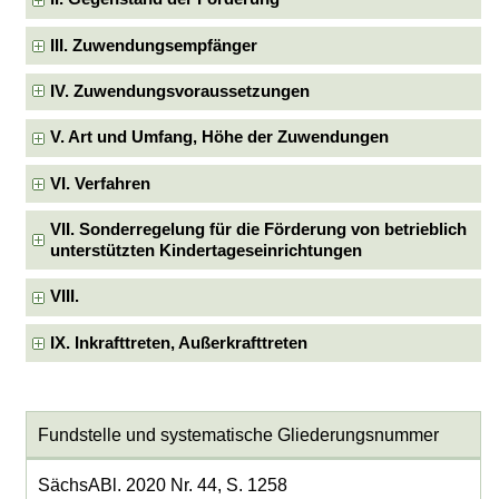
III. Zuwendungsempfänger
IV. Zuwendungsvoraussetzungen
V. Art und Umfang, Höhe der Zuwendungen
VI. Verfahren
VII. Sonderregelung für die Förderung von betrieblich
unterstützten Kindertageseinrichtungen
VIII.
IX. Inkrafttreten, Außerkrafttreten
Fundstelle und systematische Gliederungsnummer
SächsABl. 2020 Nr. 44, S. 1258