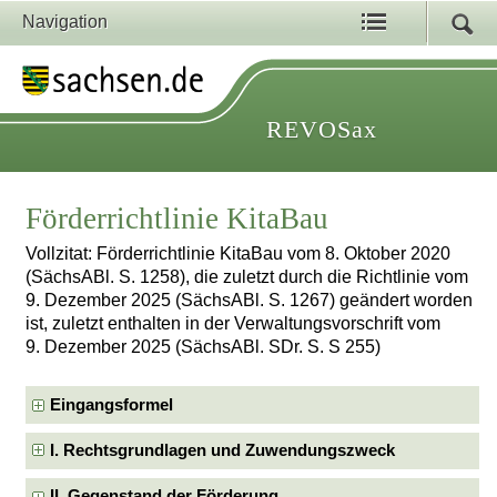
Navigation
REVOSax
Förderrichtlinie KitaBau
Vollzitat: Förderrichtlinie KitaBau vom 8. Oktober 2020
(SächsABl. S. 1258), die zuletzt durch die Richtlinie vom
9. Dezember 2025 (SächsABl. S. 1267) geändert worden
ist, zuletzt enthalten in der Verwaltungsvorschrift vom
9. Dezember 2025 (SächsABl. SDr. S. S 255)
Eingangsformel
I. Rechtsgrundlagen und Zuwendungszweck
II. Gegenstand der Förderung