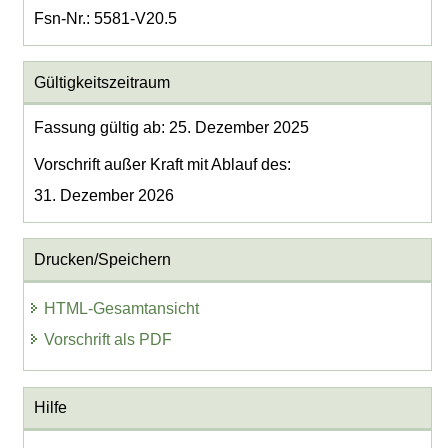
Fsn-Nr.: 5581-V20.5
Gültigkeitszeitraum
Fassung gültig ab: 25. Dezember 2025
Vorschrift außer Kraft mit Ablauf des:
31. Dezember 2026
Drucken/Speichern
HTML-Gesamtansicht
Vorschrift als PDF
Hilfe