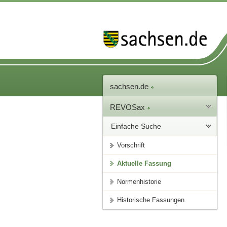
sachsen.de
REVOSax
Einfache Suche
Vorschrift
Aktuelle Fassung
Normenhistorie
Historische Fassungen