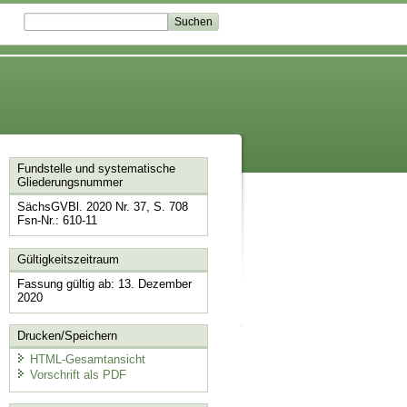
Fundstelle und systematische
Gliederungsnummer
SächsGVBl. 2020 Nr. 37, S. 708
Fsn-Nr.: 610-11
Gültigkeitszeitraum
Fassung gültig ab: 13. Dezember
2020
Drucken/Speichern
HTML-Gesamtansicht
Vorschrift als PDF