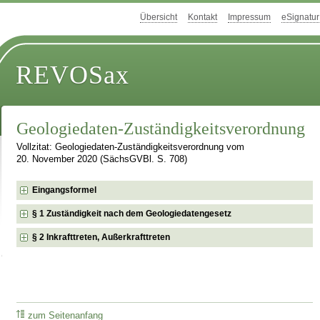
Übersicht
Kontakt
Impressum
eSignatur
REVOSax
Geologiedaten-Zuständigkeitsverordnung
Vollzitat: Geologiedaten-Zuständigkeitsverordnung vom
20. November 2020 (SächsGVBl. S. 708)
Eingangsformel
§ 1 Zuständigkeit nach dem Geologiedatengesetz
§ 2 Inkrafttreten, Außerkrafttreten
zum Seitenanfang