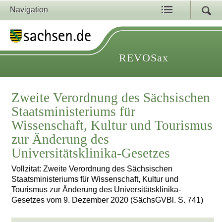
Navigation
REVOSax
Zweite Verordnung des Sächsischen
Staatsministeriums für
Wissenschaft, Kultur und Tourismus
zur Änderung des
Universitätsklinika-Gesetzes
Vollzitat: Zweite Verordnung des Sächsischen
Staatsministeriums für Wissenschaft, Kultur und
Tourismus zur Änderung des Universitätsklinika-
Gesetzes vom 9. Dezember 2020 (SächsGVBl. S. 741)