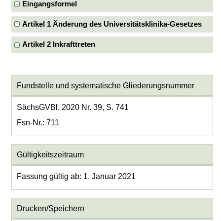
Eingangsformel
Artikel 1 Änderung des Universitätsklinika-Gesetzes
Artikel 2 Inkrafttreten
Fundstelle und systematische Gliederungsnummer
SächsGVBl. 2020 Nr. 39, S. 741
Fsn-Nr.: 711
Gültigkeitszeitraum
Fassung gültig ab: 1. Januar 2021
Drucken/Speichern