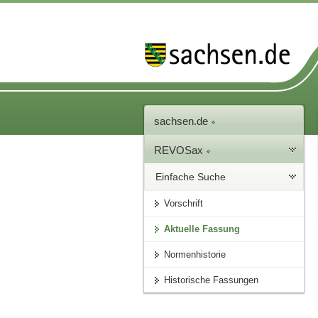
sachsen.de
REVOSax
Einfache Suche
Vorschrift
Aktuelle Fassung
Normenhistorie
Historische Fassungen