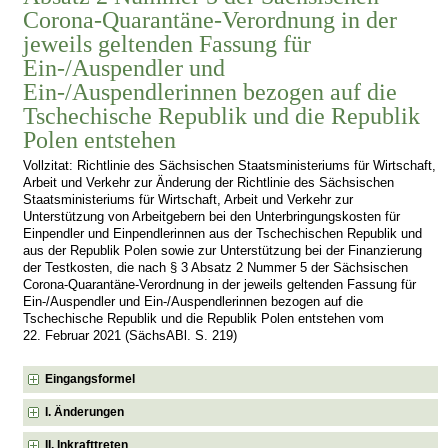
Corona-Quarantäne-Verordnung in der
jeweils geltenden Fassung für
Ein-/Auspendler und
Ein-/Auspendlerinnen bezogen auf die
Tschechische Republik und die Republik
Polen entstehen
Vollzitat: Richtlinie des Sächsischen Staatsministeriums für Wirtschaft,
Arbeit und Verkehr zur Änderung der Richtlinie des Sächsischen
Staatsministeriums für Wirtschaft, Arbeit und Verkehr zur
Unterstützung von Arbeitgebern bei den Unterbringungskosten für
Einpendler und Einpendlerinnen aus der Tschechischen Republik und
aus der Republik Polen sowie zur Unterstützung bei der Finanzierung
der Testkosten, die nach § 3 Absatz 2 Nummer 5 der Sächsischen
Corona-Quarantäne-Verordnung in der jeweils geltenden Fassung für
Ein-/Auspendler und Ein-/Auspendlerinnen bezogen auf die
Tschechische Republik und die Republik Polen entstehen vom
22. Februar 2021 (SächsABl. S. 219)
Eingangsformel
I. Änderungen
II. Inkrafttreten