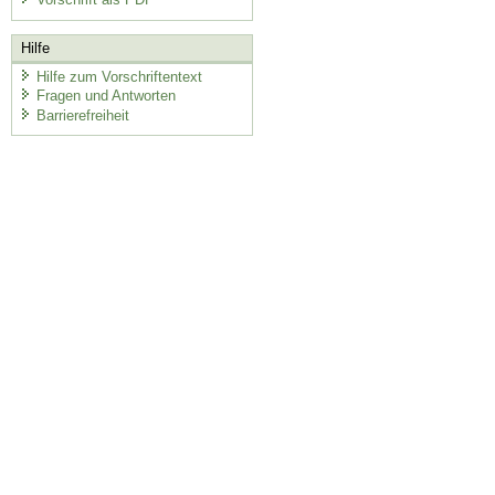
Hilfe
Hilfe zum Vorschriftentext
Fragen und Antworten
Barrierefreiheit