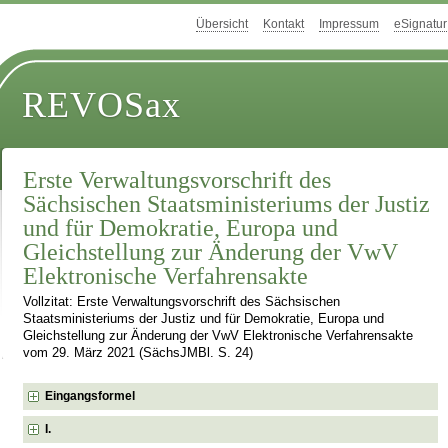
Übersicht
Kontakt
Impressum
eSignatur
REVOSax
Erste Verwaltungsvorschrift des
Sächsischen Staatsministeriums der Justiz
und für Demokratie, Europa und
Gleichstellung zur Änderung der VwV
Elektronische Verfahrensakte
Vollzitat: Erste Verwaltungsvorschrift des Sächsischen
Staatsministeriums der Justiz und für Demokratie, Europa und
Gleichstellung zur Änderung der VwV Elektronische Verfahrensakte
vom 29. März 2021 (SächsJMBl. S. 24)
Eingangsformel
I.