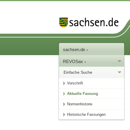
sachsen.de
REVOSax
Einfache Suche
Vorschrift
Aktuelle Fassung
Normenhistorie
Historische Fassungen