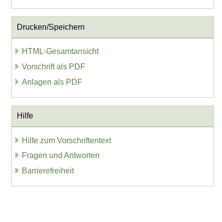
Drucken/Speichern
HTML-Gesamtansicht
Vorschrift als PDF
Anlagen als PDF
Hilfe
Hilfe zum Vorschriftentext
Fragen und Antworten
Barrierefreiheit