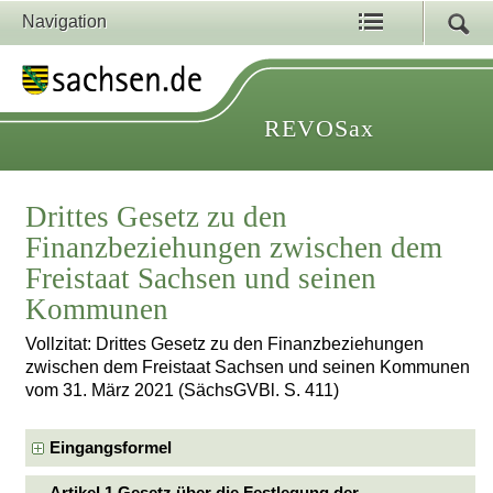
Navigation
REVOSax
Drittes Gesetz zu den
Finanzbeziehungen zwischen dem
Freistaat Sachsen und seinen
Kommunen
Vollzitat: Drittes Gesetz zu den Finanzbeziehungen
zwischen dem Freistaat Sachsen und seinen Kommunen
vom 31. März 2021 (SächsGVBl. S. 411)
Eingangsformel