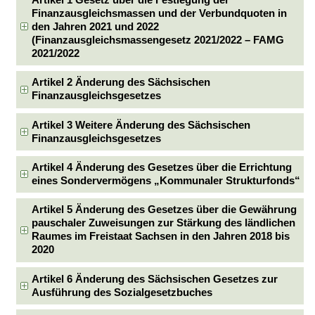
Artikel 1 Gesetz über die Festlegung der
Finanzausgleichsmassen und der Verbundquoten in
den Jahren 2021 und 2022
(Finanzausgleichsmassengesetz 2021/2022 – FAMG
2021/2022
Artikel 2 Änderung des Sächsischen
Finanzausgleichsgesetzes
Artikel 3 Weitere Änderung des Sächsischen
Finanzausgleichsgesetzes
Artikel 4 Änderung des Gesetzes über die Errichtung
eines Sondervermögens „Kommunaler Strukturfonds“
Artikel 5 Änderung des Gesetzes über die Gewährung
pauschaler Zuweisungen zur Stärkung des ländlichen
Raumes im Freistaat Sachsen in den Jahren 2018 bis
2020
Artikel 6 Änderung des Sächsischen Gesetzes zur
Ausführung des Sozialgesetzbuches