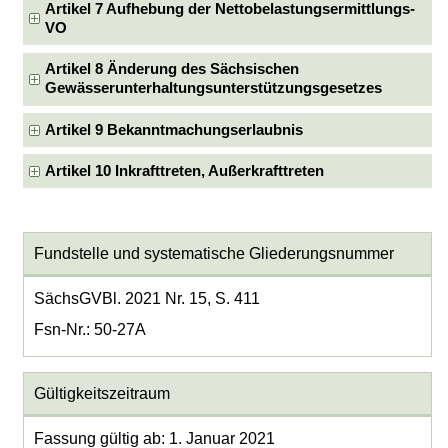
Artikel 7 Aufhebung der Nettobelastungsermittlungs-
VO
Artikel 8 Änderung des Sächsischen
Gewässerunterhaltungsunterstützungsgesetzes
Artikel 9 Bekanntmachungserlaubnis
Artikel 10 Inkrafttreten, Außerkrafttreten
Fundstelle und systematische Gliederungsnummer
SächsGVBl. 2021 Nr. 15, S. 411
Fsn-Nr.: 50-27A
Gültigkeitszeitraum
Fassung gültig ab: 1. Januar 2021