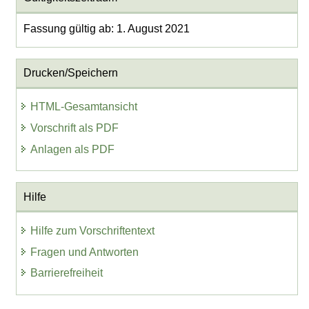
Fassung gültig ab: 1. August 2021
Drucken/Speichern
HTML-Gesamtansicht
Vorschrift als PDF
Anlagen als PDF
Hilfe
Hilfe zum Vorschriftentext
Fragen und Antworten
Barrierefreiheit