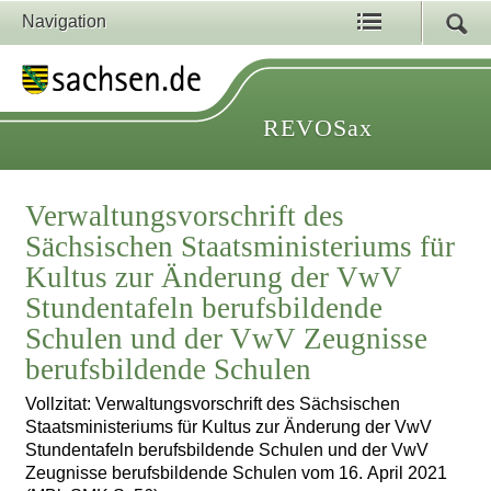
Navigation
REVOSax
Verwaltungsvorschrift des
Sächsischen Staatsministeriums für
Kultus zur Änderung der VwV
Stundentafeln berufsbildende
Schulen und der VwV Zeugnisse
berufsbildende Schulen
Vollzitat: Verwaltungsvorschrift des Sächsischen
Staatsministeriums für Kultus zur Änderung der VwV
Stundentafeln berufsbildende Schulen und der VwV
Zeugnisse berufsbildende Schulen vom 16. April 2021