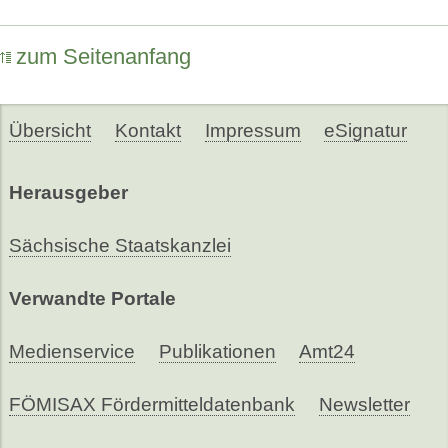
zum Seitenanfang
Übersicht
Kontakt
Impressum
eSignatur
Herausgeber
Sächsische Staatskanzlei
Verwandte Portale
Medienservice
Publikationen
Amt24
FÖMISAX Fördermitteldatenbank
Newsletter