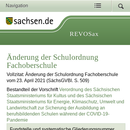
Navigation
REVOSax
Änderung der Schulordnung
Fachoberschule
Vollzitat: Änderung der Schulordnung Fachoberschule
vom 23. April 2021 (SächsGVBl. S. 509)
Bestandteil der Vorschrift
Verordnung des Sächsischen
Staatsministeriums für Kultus und des Sächsischen
Staatsministeriums für Energie, Klimaschutz, Umwelt und
Landwirtschaft zur Sicherung der Ausbildung an
berufsbildenden Schulen während der COVID-19-
Pandemie
Fundstelle und systematische Gliederungsnummer