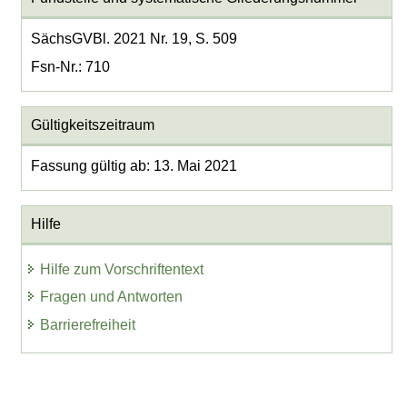
SächsGVBl. 2021 Nr. 19, S. 509
Fsn-Nr.: 710
Gültigkeitszeitraum
Fassung gültig ab: 13. Mai 2021
Hilfe
Hilfe zum Vorschriftentext
Fragen und Antworten
Barrierefreiheit