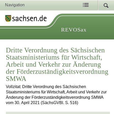
Navigation
REVOSax
Dritte Verordnung des Sächsischen
Staatsministeriums für Wirtschaft,
Arbeit und Verkehr zur Änderung
der Förderzuständigkeitsverordnung
SMWA
Vollzitat: Dritte Verordnung des Sächsischen
Staatsministeriums für Wirtschaft, Arbeit und Verkehr zur
Änderung der Förderzuständigkeitsverordnung SMWA
vom 30. April 2021 (SächsGVBl. S. 516)