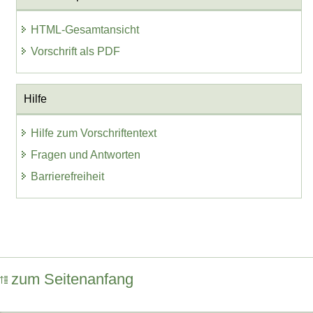
HTML-Gesamtansicht
Vorschrift als PDF
Hilfe
Hilfe zum Vorschriftentext
Fragen und Antworten
Barrierefreiheit
zum Seitenanfang