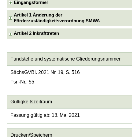
Eingangsformel
Artikel 1 Änderung der
Förderzuständigkeitsverordnung SMWA
Artikel 2 Inkrafttreten
Fundstelle und systematische Gliederungsnummer
SächsGVBl. 2021 Nr. 19, S. 516
Fsn-Nr.: 55
Gültigkeitszeitraum
Fassung gültig ab: 13. Mai 2021
Drucken/Speichern