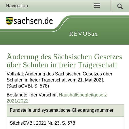
Navigation
REVOSax
Änderung des Sächsischen Gesetzes
über Schulen in freier Trägerschaft
Vollzitat: Änderung des Sächsischen Gesetzes über
Schulen in freier Trägerschaft vom 21. Mai 2021
(SächsGVBl. S. 578)
Bestandteil der Vorschrift
Haushaltsbegleitgesetz
2021/2022
Fundstelle und systematische Gliederungsnummer
SächsGVBl. 2021 Nr. 23, S. 578