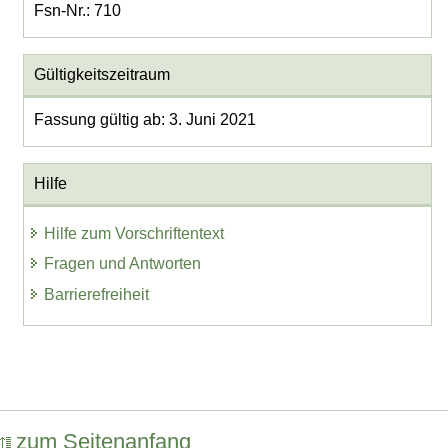
Fsn-Nr.: 710
Gültigkeitszeitraum
Fassung gültig ab: 3. Juni 2021
Hilfe
Hilfe zum Vorschriftentext
Fragen und Antworten
Barrierefreiheit
zum Seitenanfang