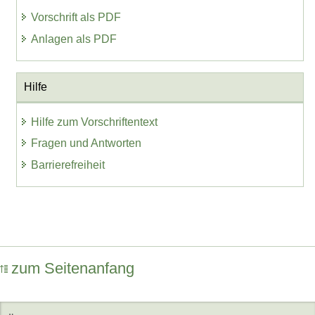
Vorschrift als PDF
Anlagen als PDF
Hilfe
Hilfe zum Vorschriftentext
Fragen und Antworten
Barrierefreiheit
zum Seitenanfang