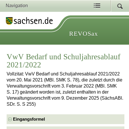
Navigation
REVOSax
VwV Bedarf und Schuljahresablauf
2021/2022
Vollzitat: VwV Bedarf und Schuljahresablauf 2021/2022
vom 20. Mai 2021 (MBl. SMK S. 78), die zuletzt durch die
Verwaltungsvorschrift vom 3. Februar 2022 (MBl. SMK
S. 17) geändert worden ist, zuletzt enthalten in der
Verwaltungsvorschrift vom 9. Dezember 2025 (SächsABl.
SDr. S. S 255)
Eingangsformel