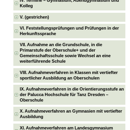
IV. Termine – Gymnasium, Abendgymnasium und
Kolleg
V. (gestrichen)
VI. Feststellungsprüfungen und Prüfungen in der
Herkunftssprache
VII. Aufnahme an die Grundschule, in die
Primarstufe der Oberschule+ und der
Gemeinschaftsschule sowie Wechsel an eine
weiterführende Schule
VIII. Aufnahmeverfahren in Klassen mit vertiefter
sportlicher Ausbildung an Oberschulen
IX. Aufnahmeverfahren in die Orientierungsstufe an
der Palucca Hochschule für Tanz Dresden –
Oberschule
X. Aufnahmeverfahren an Gymnasien mit vertiefter
Ausbildung
XI. Aufnahmeverfahren am Landesgymnasium