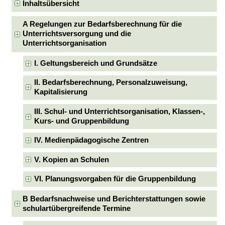
Inhaltsübersicht
A Regelungen zur Bedarfsberechnung für die
Unterrichtsversorgung und die
Unterrichtsorganisation
I. Geltungsbereich und Grundsätze
II. Bedarfsberechnung, Personalzuweisung,
Kapitalisierung
III. Schul- und Unterrichtsorganisation, Klassen-,
Kurs- und Gruppenbildung
IV. Medienpädagogische Zentren
V. Kopien an Schulen
VI. Planungsvorgaben für die Gruppenbildung
B Bedarfsnachweise und Berichterstattungen sowie
schulartübergreifende Termine