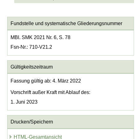
Fundstelle und systematische Gliederungsnummer
MBl. SMK 2021 Nr. 6, S. 78
Fsn-Nr.: 710-V21.2
Gültigkeitszeitraum
Fassung gültig ab: 4. März 2022
Vorschrift außer Kraft mit Ablauf des:
1. Juni 2023
Drucken/Speichern
HTML-Gesamtansicht