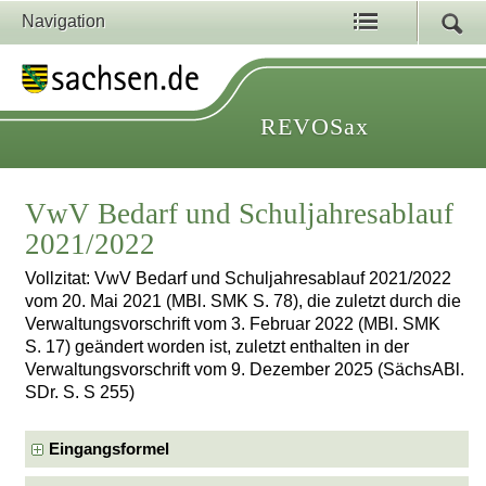
Navigation
REVOSax
VwV Bedarf und Schuljahresablauf
2021/2022
Vollzitat: VwV Bedarf und Schuljahresablauf 2021/2022
vom 20. Mai 2021 (MBl. SMK S. 78), die zuletzt durch die
Verwaltungsvorschrift vom 3. Februar 2022 (MBl. SMK
S. 17) geändert worden ist, zuletzt enthalten in der
Verwaltungsvorschrift vom 9. Dezember 2025 (SächsABl.
SDr. S. S 255)
Eingangsformel