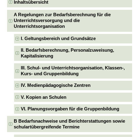
Inhaltsübersicht
A Regelungen zur Bedarfsberechnung für die
Unterrichtsversorgung und die
Unterrichtsorganisation
I. Geltungsbereich und Grundsätze
II. Bedarfsberechnung, Personalzuweisung,
Kapitalisierung
III. Schul- und Unterrichtsorganisation, Klassen-,
Kurs- und Gruppenbildung
IV. Medienpädagogische Zentren
V. Kopien an Schulen
VI. Planungsvorgaben für die Gruppenbildung
B Bedarfsnachweise und Berichterstattungen sowie
schulartübergreifende Termine