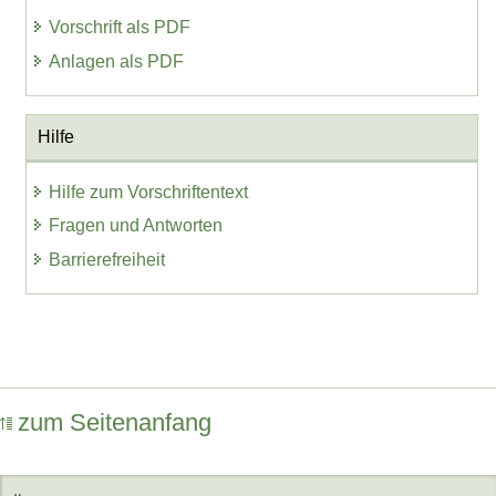
Vorschrift als PDF
Anlagen als PDF
Hilfe
Hilfe zum Vorschriftentext
Fragen und Antworten
Barrierefreiheit
zum Seitenanfang