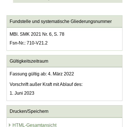
Fundstelle und systematische Gliederungsnummer
MBl. SMK 2021 Nr. 6, S. 78
Fsn-Nr.: 710-V21.2
Gültigkeitszeitraum
Fassung gültig ab: 4. März 2022
Vorschrift außer Kraft mit Ablauf des:
1. Juni 2023
Drucken/Speichern
HTML-Gesamtansicht