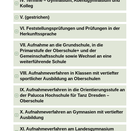
IV. Termine – Gymnasium, Abendgymnasium und
Kolleg
V. (gestrichen)
VI. Feststellungsprüfungen und Prüfungen in der
Herkunftssprache
VII. Aufnahme an die Grundschule, in die
Primarstufe der Oberschule+ und der
Gemeinschaftsschule sowie Wechsel an eine
weiterführende Schule
VIII. Aufnahmeverfahren in Klassen mit vertiefter
sportlicher Ausbildung an Oberschulen
IX. Aufnahmeverfahren in die Orientierungsstufe an
der Palucca Hochschule für Tanz Dresden –
Oberschule
X. Aufnahmeverfahren an Gymnasien mit vertiefter
Ausbildung
XI. Aufnahmeverfahren am Landesgymnasium