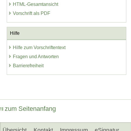
HTML-Gesamtansicht
Vorschrift als PDF
Hilfe
Hilfe zum Vorschriftentext
Fragen und Antworten
Barrierefreiheit
zum Seitenanfang
Übersicht
Kontakt
Impressum
eSignatur