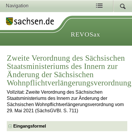
Navigation
REVOSax
Zweite Verordnung des Sächsischen
Staatsministeriums des Innern zur
Änderung der Sächsischen
Wohnpflichtverlängerungsverordnung
Vollzitat: Zweite Verordnung des Sächsischen
Staatsministeriums des Innern zur Änderung der
Sächsischen Wohnpflichtverlängerungsverordnung vom
29. Mai 2021 (SächsGVBl. S. 711)
Eingangsformel