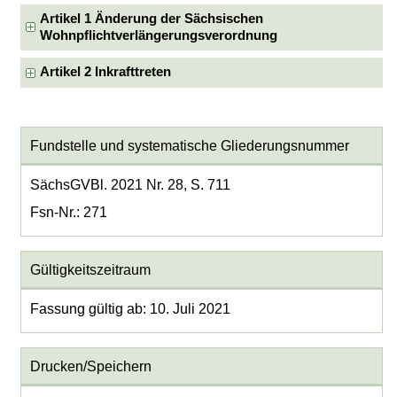
Artikel 1 Änderung der Sächsischen
Wohnpflichtverlängerungsverordnung
Artikel 2 Inkrafttreten
Fundstelle und systematische Gliederungsnummer
SächsGVBl. 2021 Nr. 28, S. 711
Fsn-Nr.: 271
Gültigkeitszeitraum
Fassung gültig ab: 10. Juli 2021
Drucken/Speichern