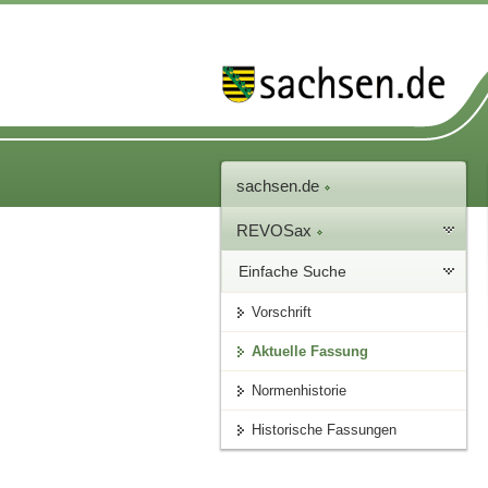
sachsen.de
REVOSax
Einfache Suche
Vorschrift
Aktuelle Fassung
Normenhistorie
Historische Fassungen