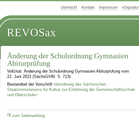
Übersicht
Kontakt
Impressum
eSignatur
REVOSax
Änderung der Schulordnung Gymnasien
Abiturprüfung
Vollzitat: Änderung der Schulordnung Gymnasien Abiturprüfung vom
22. Juni 2021 (SächsGVBl. S. 713)
Bestandteil der Vorschrift
Verordnung des Sächsischen
Staatsministeriums für Kultus zur Einführung der Gemeinschaftsschule
und Oberschule+
zum Seitenanfang