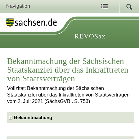
Navigation
REVOSax
Bekanntmachung der Sächsischen
Staatskanzlei über das Inkrafttreten
von Staatsverträgen
Vollzitat: Bekanntmachung der Sächsischen
Staatskanzlei über das Inkrafttreten von Staatsverträgen
vom 2. Juli 2021 (SächsGVBl. S. 753)
Bekanntmachung