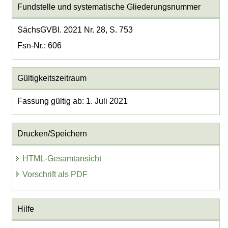
Fundstelle und systematische Gliederungsnummer
SächsGVBl. 2021 Nr. 28, S. 753
Fsn-Nr.: 606
Gültigkeitszeitraum
Fassung gültig ab: 1. Juli 2021
Drucken/Speichern
HTML-Gesamtansicht
Vorschrift als PDF
Hilfe