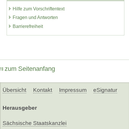
Hilfe zum Vorschriftentext
Fragen und Antworten
Barrierefreiheit
zum Seitenanfang
Übersicht
Kontakt
Impressum
eSignatur
Herausgeber
Sächsische Staatskanzlei