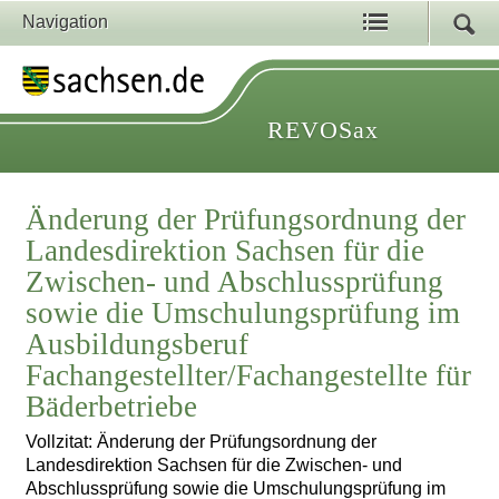
Navigation
REVOSax
Änderung der Prüfungsordnung der
Landesdirektion Sachsen für die
Zwischen- und Abschlussprüfung
sowie die Umschulungsprüfung im
Ausbildungsberuf
Fachangestellter/Fachangestellte für
Bäderbetriebe
Vollzitat: Änderung der Prüfungsordnung der
Landesdirektion Sachsen für die Zwischen- und
Abschlussprüfung sowie die Umschulungsprüfung im