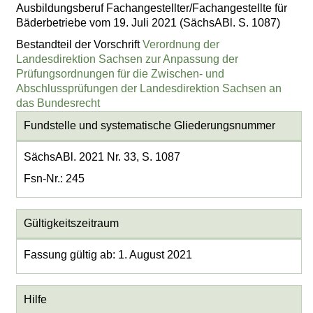
Ausbildungsberuf Fachangestellter/Fachangestellte für
Bäderbetriebe vom 19. Juli 2021 (SächsABl. S. 1087)
Bestandteil der Vorschrift
Verordnung der
Landesdirektion Sachsen zur Anpassung der
Prüfungsordnungen für die Zwischen- und
Abschlussprüfungen der Landesdirektion Sachsen an
das Bundesrecht
Fundstelle und systematische Gliederungsnummer
SächsABl. 2021 Nr. 33, S. 1087
Fsn-Nr.: 245
Gültigkeitszeitraum
Fassung gültig ab: 1. August 2021
Hilfe