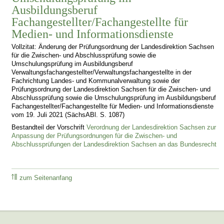
Ausbildungsberuf
Fachangestellter/Fachangestellte für
Medien- und Informationsdienste
Vollzitat: Änderung der Prüfungsordnung der Landesdirektion Sachsen
für die Zwischen- und Abschlussprüfung sowie die
Umschulungsprüfung im Ausbildungsberuf
Verwaltungsfachangestellter/Verwaltungsfachangestellte in der
Fachrichtung Landes- und Kommunalverwaltung sowie der
Prüfungsordnung der Landesdirektion Sachsen für die Zwischen- und
Abschlussprüfung sowie die Umschulungsprüfung im Ausbildungsberuf
Fachangestellter/Fachangestellte für Medien- und Informationsdienste
vom 19. Juli 2021 (SächsABl. S. 1087)
Bestandteil der Vorschrift
Verordnung der Landesdirektion Sachsen zur
Anpassung der Prüfungsordnungen für die Zwischen- und
Abschlussprüfungen der Landesdirektion Sachsen an das Bundesrecht
zum Seitenanfang