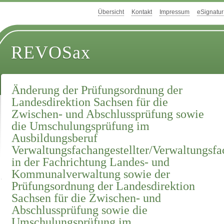
Übersicht
Kontakt
Impressum
eSignatur
REVOSax
Änderung der Prüfungsordnung der
Landesdirektion Sachsen für die
Zwischen- und Abschlussprüfung sowie
die Umschulungsprüfung im
Ausbildungsberuf
Verwaltungsfachangestellter/Verwaltungsfa
in der Fachrichtung Landes- und
Kommunalverwaltung sowie der
Prüfungsordnung der Landesdirektion
Sachsen für die Zwischen- und
Abschlussprüfung sowie die
Umschulungsprüfung im