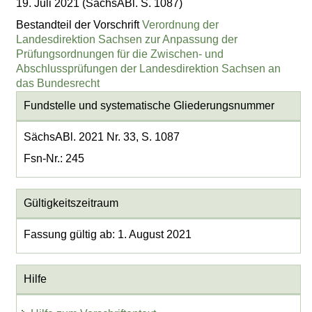
19. Juli 2021 (SächsABl. S. 1087)
Bestandteil der Vorschrift
Verordnung der
Landesdirektion Sachsen zur Anpassung der
Prüfungsordnungen für die Zwischen- und
Abschlussprüfungen der Landesdirektion Sachsen an
das Bundesrecht
Fundstelle und systematische Gliederungsnummer
SächsABl. 2021 Nr. 33, S. 1087
Fsn-Nr.: 245
Gültigkeitszeitraum
Fassung gültig ab: 1. August 2021
Hilfe