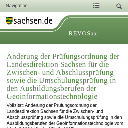
Navigation
REVOSax
Änderung der Prüfungsordnung der
Landesdirektion Sachsen für die
Zwischen- und Abschlussprüfung
sowie die Umschulungsprüfung in
den Ausbildungsberufen der
Geoinformationstechnologie
Vollzitat: Änderung der Prüfungsordnung der
Landesdirektion Sachsen für die Zwischen- und
Abschlussprüfung sowie die Umschulungsprüfung in den
Ausbildungsberufen der Geoinformationstechnologie vom