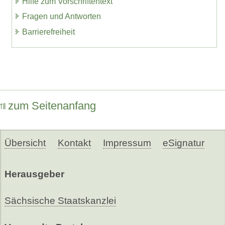
Hilfe zum Vorschriftentext
Fragen und Antworten
Barrierefreiheit
zum Seitenanfang
Übersicht
Kontakt
Impressum
eSignatur
Herausgeber
Sächsische Staatskanzlei