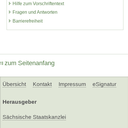
Hilfe zum Vorschriftentext
Fragen und Antworten
Barrierefreiheit
zum Seitenanfang
Übersicht
Kontakt
Impressum
eSignatur
Herausgeber
Sächsische Staatskanzlei