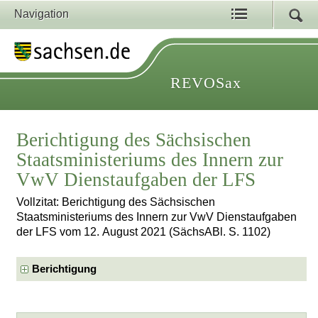
Navigation
REVOSax
Berichtigung des Sächsischen
Staatsministeriums des Innern zur
VwV Dienstaufgaben der LFS
Vollzitat: Berichtigung des Sächsischen
Staatsministeriums des Innern zur VwV Dienstaufgaben
der LFS vom 12. August 2021 (SächsABl. S. 1102)
Berichtigung