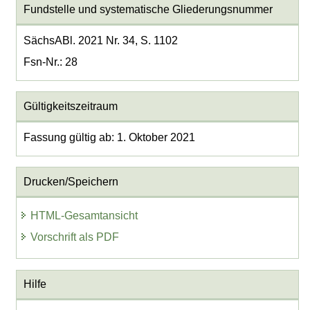
Fundstelle und systematische Gliederungsnummer
SächsABl. 2021 Nr. 34, S. 1102
Fsn-Nr.: 28
Gültigkeitszeitraum
Fassung gültig ab: 1. Oktober 2021
Drucken/Speichern
HTML-Gesamtansicht
Vorschrift als PDF
Hilfe