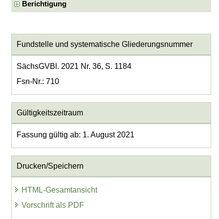
Berichtigung
Fundstelle und systematische Gliederungsnummer
SächsGVBl. 2021 Nr. 36, S. 1184
Fsn-Nr.: 710
Gültigkeitszeitraum
Fassung gültig ab: 1. August 2021
Drucken/Speichern
HTML-Gesamtansicht
Vorschrift als PDF