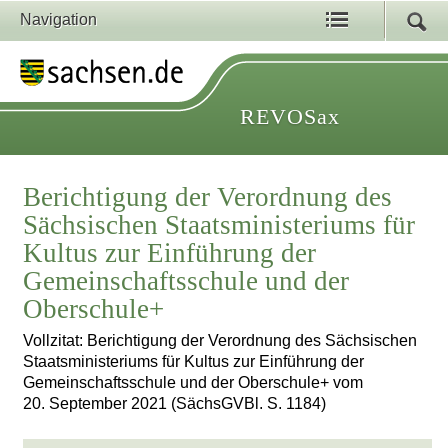
Navigation
REVOSax
Berichtigung der Verordnung des
Sächsischen Staatsministeriums für
Kultus zur Einführung der
Gemeinschaftsschule und der
Oberschule+
Vollzitat: Berichtigung der Verordnung des Sächsischen
Staatsministeriums für Kultus zur Einführung der
Gemeinschaftsschule und der Oberschule+ vom
20. September 2021 (SächsGVBl. S. 1184)