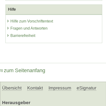
Hilfe
Hilfe zum Vorschriftentext
Fragen und Antworten
Barrierefreiheit
zum Seitenanfang
Übersicht
Kontakt
Impressum
eSignatur
Herausgeber